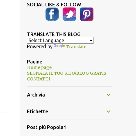
SOCIAL LIKE & FOLLOW
TRANSLATE THIS BLOG
Powered by
Translate
Pagine
Home page
SEGNALA IL TUO SITO/BLOG GRATIS
CONTATTI
Archivia
Etichette
Post più Popolari