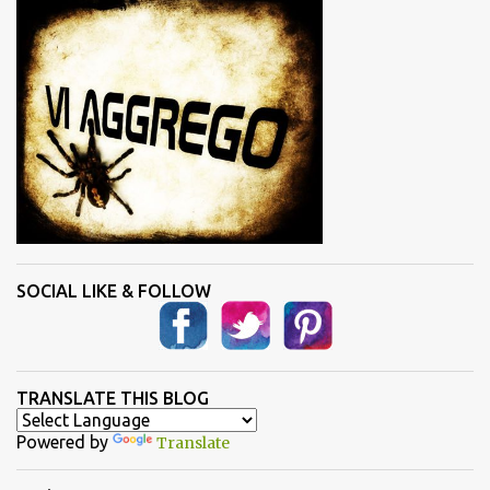
i
SOCIAL LIKE & FOLLOW
TRANSLATE THIS BLOG
Powered by
Translate