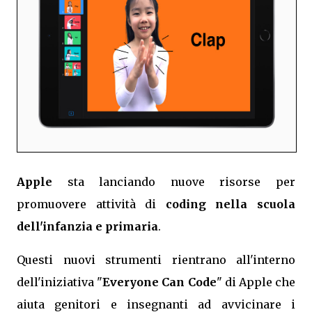
Apple
sta lanciando nuove risorse per
promuovere attività di
coding nella scuola
dell'infanzia e primaria
.
Questi nuovi strumenti rientrano all'interno
dell'iniziativa "
Everyone Can Code
" di Apple che
aiuta genitori e insegnanti ad avvicinare i