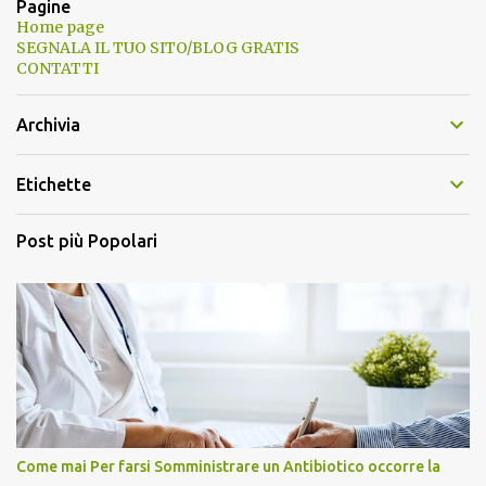
Pagine
Home page
SEGNALA IL TUO SITO/BLOG GRATIS
CONTATTI
Archivia
Etichette
Post più Popolari
Come mai Per farsi Somministrare un Antibiotico occorre la