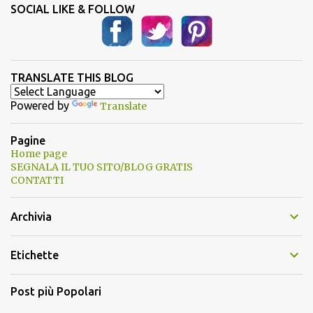
SOCIAL LIKE & FOLLOW
TRANSLATE THIS BLOG
Powered by
Translate
Pagine
Home page
SEGNALA IL TUO SITO/BLOG GRATIS
CONTATTI
Archivia
Etichette
Post più Popolari