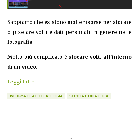
Sappiamo che esistono molte risorse per sfocare
o pixelare volti e dati personali in genere nelle
fotografie.
Molto più complicato è
sfocare volti all'interno
di un video
.
Leggi tutto...
INFORMATICA E TECNOLOGIA
SCUOLA E DIDATTICA