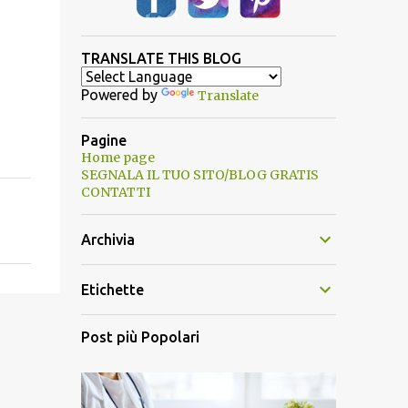
TRANSLATE THIS BLOG
Powered by
Translate
Pagine
Home page
SEGNALA IL TUO SITO/BLOG GRATIS
CONTATTI
Archivia
Etichette
Post più Popolari