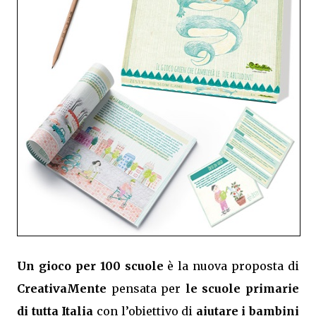
Un gioco per 100 scuole
è la nuova proposta di
CreativaMente
pensata per
le scuole primarie
di tutta Italia
con l’obiettivo di
aiutare i bambini