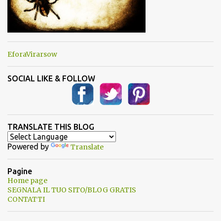
EforaVirarsow
SOCIAL LIKE & FOLLOW
TRANSLATE THIS BLOG
Powered by
Translate
Pagine
Home page
SEGNALA IL TUO SITO/BLOG GRATIS
CONTATTI