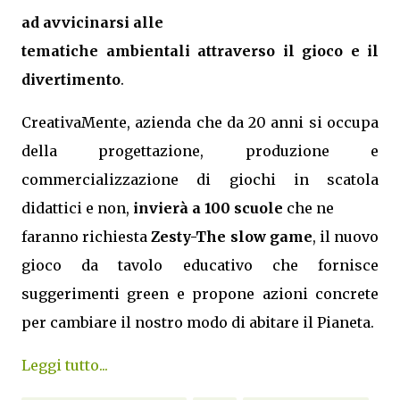
ad avvicinarsi alle
tematiche ambientali attraverso il gioco e il
divertimento
.
CreativaMente, azienda che da 20 anni si occupa
della progettazione, produzione e
commercializzazione di giochi in scatola
didattici e non,
invierà a 100 scuole
che ne
faranno richiesta
Zesty-The slow game
, il nuovo
gioco da tavolo educativo che fornisce
suggerimenti green e propone azioni concrete
per cambiare il nostro modo di abitare il Pianeta.
Leggi tutto...