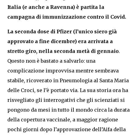
Italia (e anche a Ravenna) è partita la
campagna di immunizzazione contro il Covid.
La seconda dose di Pfizer (l’unico siero già
approvato a fine dicembre) era arrivata a
stretto giro, nella seconda metà di gennaio
.
Questo non è bastato a salvarlo: una
complicazione improvvisa mentre sembrava
stabile, ricoverato in Pneumologia al Santa Maria
delle Croci, se l’è portato via. La sua storia ora ha
risvegliato gli interrogativi che gli scienziati si
pongono da mesi in tutto il mondo circa la durata
della copertura vaccinale, a maggior ragione
pochi giorni dopo l’approvazione dell’Aifa della