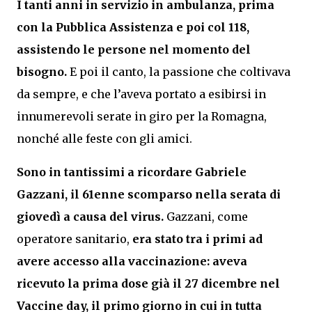
I tanti anni in servizio in ambulanza, prima
con la Pubblica Assistenza e poi col 118,
assistendo le persone nel momento del
bisogno.
E poi il canto, la passione che coltivava
da sempre, e che l’aveva portato a esibirsi in
innumerevoli serate in giro per la Romagna,
nonché alle feste con gli amici.
Sono in tantissimi a ricordare Gabriele
Gazzani, il 61enne scomparso nella serata di
giovedì a causa del virus.
Gazzani, come
operatore sanitario,
era stato tra i primi ad
avere accesso alla vaccinazione: aveva
ricevuto la prima dose già il 27 dicembre nel
Vaccine day, il primo giorno in cui in tutta