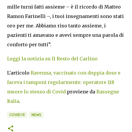
mille turni fatti assieme – è il ricordo di Matteo
Ramon Farinelli –, i tuoi insegnamenti sono stati
oro per me. Abbiamo riso tanto assieme, i
pazienti ti amavano e avevi sempre una parola di
conforto per tutti”.
Leggi la notizia su Il Resto del Carlino
L'articolo
Ravenna, vaccinato con doppia dose e
faceva i tamponi regolarmente: operatore 118
muore lo stesso di Covid
proviene da
Rassegne
Italia
.
COVID19
NEWS