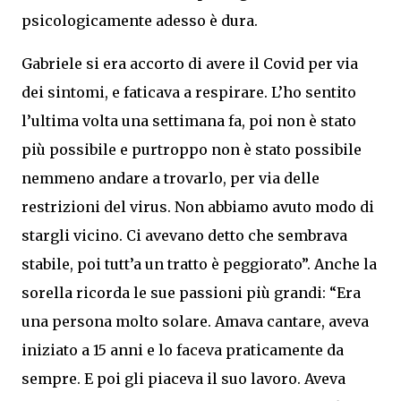
psicologicamente adesso è dura.
Gabriele si era accorto di avere il Covid per via
dei sintomi, e faticava a respirare. L’ho sentito
l’ultima volta una settimana fa, poi non è stato
più possibile e purtroppo non è stato possibile
nemmeno andare a trovarlo, per via delle
restrizioni del virus. Non abbiamo avuto modo di
stargli vicino. Ci avevano detto che sembrava
stabile, poi tutt’a un tratto è peggiorato”. Anche la
sorella ricorda le sue passioni più grandi: “Era
una persona molto solare. Amava cantare, aveva
iniziato a 15 anni e lo faceva praticamente da
sempre. E poi gli piaceva il suo lavoro. Aveva