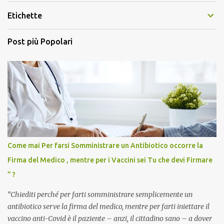
Etichette
Post più Popolari
Come mai Per farsi Somministrare un Antibiotico occorre la
Firma del Medico , mentre per i Vaccini sei Tu che devi Firmare
” ?
“Chiediti perché per farti somministrare semplicemente un
antibiotico serve la firma del medico, mentre per farti iniettare il
vaccino anti-Covid è il paziente – anzi, il cittadino sano – a dover