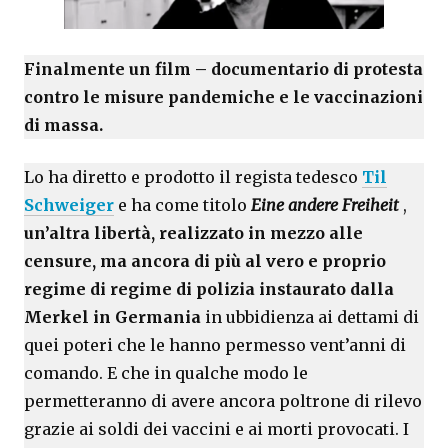
Finalmente un film – documentario di protesta
contro le misure pandemiche e le vaccinazioni
di massa.
Lo ha diretto e prodotto il regista tedesco
Til
Schweiger
e ha come titolo
Eine andere Freiheit
,
un’altra libertà, realizzato in mezzo alle
censure, ma ancora di più al vero e proprio
regime di regime di polizia instaurato dalla
Merkel in Germania
in ubbidienza ai dettami di
quei poteri che le hanno permesso vent’anni di
comando. E che in qualche modo le
permetteranno di avere ancora poltrone di rilevo
grazie ai soldi dei vaccini e ai morti provocati. I