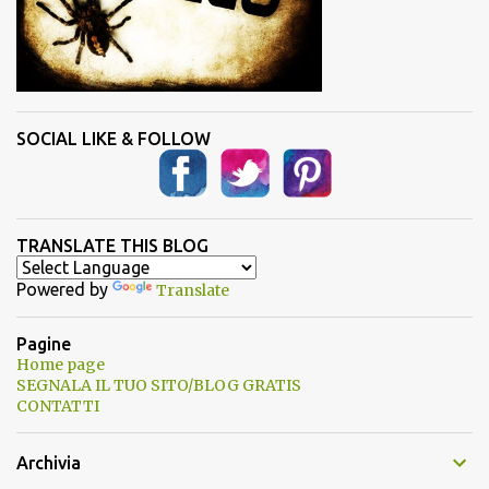
SOCIAL LIKE & FOLLOW
TRANSLATE THIS BLOG
Powered by
Translate
Pagine
Home page
SEGNALA IL TUO SITO/BLOG GRATIS
CONTATTI
Archivia