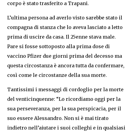
corpo è stato trasferito a Trapani.
L’ultima persona ad averlo visto sarebbe stato il
compagna di stanza che lo aveva lasciato a letto
prima di uscire da casa. Il 25enne stava male.
Pare si fosse sottoposto alla prima dose di
vaccino Pfizer due giorni prima del decesso ma
questa circostanza è ancora tutta da confermare,
così come le circostanze della sua morte.
Tantissimi i messaggi di cordoglio per la morte
del venticinquenne: “Lo ricordiamo oggi per la
sua perseveranza, per la sua perspicacia, per il
suo essere Alessandro. Non si è mai tirato
indietro nell’aiutare i suoi colleghi e in qualsiasi