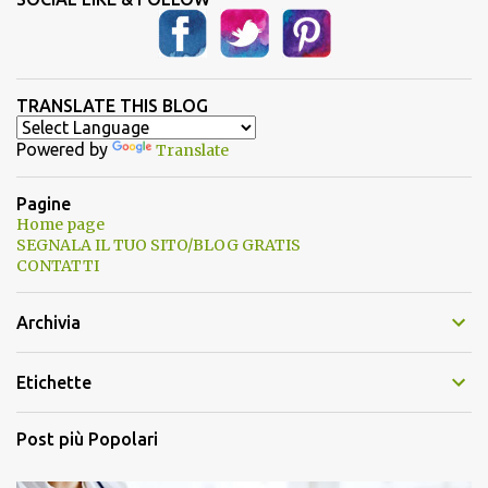
TRANSLATE THIS BLOG
Powered by
Translate
Pagine
Home page
SEGNALA IL TUO SITO/BLOG GRATIS
CONTATTI
Archivia
Etichette
Post più Popolari