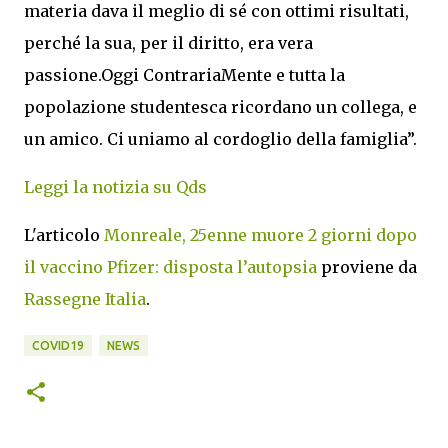
materia dava il meglio di sé con ottimi risultati,
perché la sua, per il diritto, era vera
passione.Oggi ContrariaMente e tutta la
popolazione studentesca ricordano un collega, e
un amico. Ci uniamo al cordoglio della famiglia”.
Leggi la notizia su Qds
L'articolo
Monreale, 25enne muore 2 giorni dopo
il vaccino Pfizer: disposta l’autopsia
proviene da
Rassegne Italia
.
COVID19
NEWS