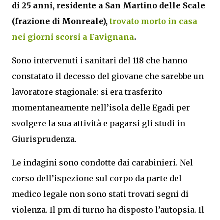
di 25 anni, residente a San Martino delle Scale
(frazione di Monreale),
trovato morto in casa
nei giorni scorsi a Favignana
.
Sono intervenuti i sanitari del 118 che hanno
constatato il decesso del giovane che sarebbe un
lavoratore stagionale: si era trasferito
momentaneamente nell’isola delle Egadi per
svolgere la sua attività e pagarsi gli studi in
Giurisprudenza.
Le indagini sono condotte dai carabinieri. Nel
corso dell’ispezione sul corpo da parte del
medico legale non sono stati trovati segni di
violenza. Il pm di turno ha disposto l’autopsia. Il