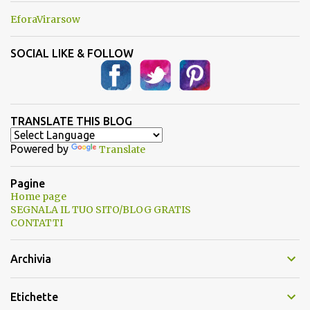
EforaVirarsow
SOCIAL LIKE & FOLLOW
TRANSLATE THIS BLOG
Powered by
Translate
Pagine
Home page
SEGNALA IL TUO SITO/BLOG GRATIS
CONTATTI
Archivia
Etichette