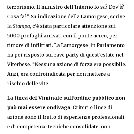
terrorismo. Il ministro dell’Interno lo sa? Dov’è?
Cosa fa?”. Su indicazione della Lamorgese, scrive
la
Stampa
, c’è stata particolare attenzione sui
5000 profughi arrivati con il ponte aereo, per
timore di infiltrati. La Lamorgese in Parlamento
ha poi risposto sul rave party di quest’estate nel
Viterbese. “Nessuna azione di forza era possibile.
Anzi, era controindicata per non mettere a
rischio delle vite.
La linea del Viminale sull’ordine pubblico non
può mai essere ondivaga
. Criteri e linee di
azione sono il frutto di esperienze professionali
e di competenze tecniche consolidate, non