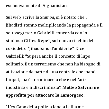
esclusivamente di Afghanistan.
Sul web, scrive la
Stampa
, si è notato che i
jihadisti stanno moltiplicando la propaganda e il
sottosegretario Gabrielli concorda con lo
studioso
Gilles Kepel,
sul nuovo rischio del
cosiddetto “jihadismo d’ambiente”. Dice
Gabrielli: “Supera anche il concetto di lupo
solitario. È un terrorismo che non ha bisogno di
attivazione da parte di una centrale che manda
l’input, ma è una minaccia che è nell’aria,
indistinta e indiscriminata”.
Matteo Salvini ne
approfitta per attaccare la Lamorgese.
“L’ex Capo della polizia lancia l’allarme