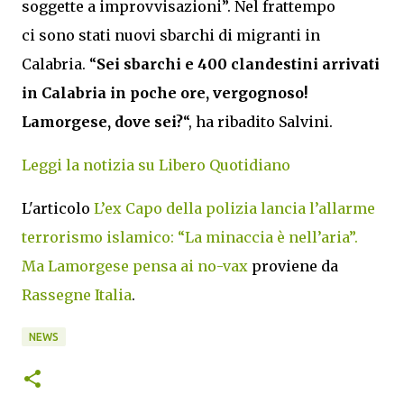
soggette a improvvisazioni”. Nel frattempo
ci sono stati nuovi sbarchi di migranti in
Calabria. “
Sei sbarchi e 400 clandestini arrivati
in Calabria in poche ore, vergognoso!
Lamorgese, dove sei?
“, ha ribadito Salvini.
Leggi la notizia su Libero Quotidiano
L'articolo
L’ex Capo della polizia lancia l’allarme
terrorismo islamico: “La minaccia è nell’aria”.
Ma Lamorgese pensa ai no-vax
proviene da
Rassegne Italia
.
NEWS