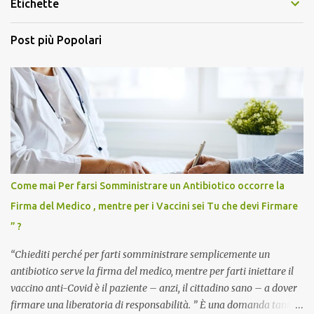
Etichette
Post più Popolari
Come mai Per farsi Somministrare un Antibiotico occorre la
Firma del Medico , mentre per i Vaccini sei Tu che devi Firmare
” ?
“Chiediti perché per farti somministrare semplicemente un
antibiotico serve la firma del medico, mentre per farti iniettare il
vaccino anti-Covid è il paziente – anzi, il cittadino sano – a dover
firmare una liberatoria di responsabilità. ” È una domanda tanto