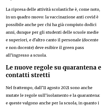
La ripresa delle attività scolastiche è, come noto,
in un quadro nuovo: la vaccinazione anti covid è
possibile anche per chi ha già compiuto dodici
anni, dunque per gli studenti delle scuole medie
e superiori, e d’altro canto il personale (docente
e non docente) deve esibire il green pass
all’ingresso a scuola.
Le nuove regole su quarantena e
contatti stretti
Nel frattempo, dall’11 agosto 2021 sono anche
mutate le regole sull’isolamento e la quarantena:
e queste valgono anche per la scuola, in quanto i