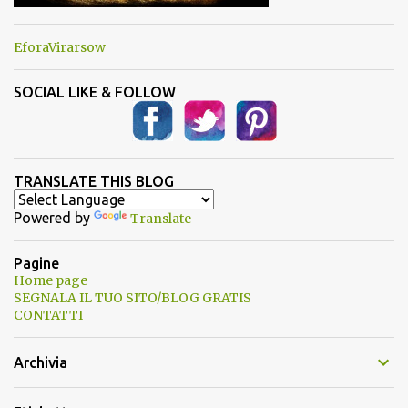
EforaVirarsow
SOCIAL LIKE & FOLLOW
TRANSLATE THIS BLOG
Powered by
Translate
Pagine
Home page
SEGNALA IL TUO SITO/BLOG GRATIS
CONTATTI
Archivia