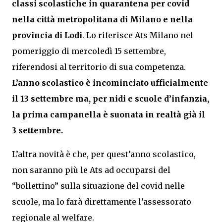
classi scolastiche in quarantena per covid
nella città metropolitana di Milano e nella
provincia di Lodi
. Lo riferisce Ats Milano nel
pomeriggio di mercoledì 15 settembre,
riferendosi al territorio di sua competenza.
L’anno scolastico è incominciato ufficialmente
il 13 settembre ma, per nidi e scuole d’infanzia,
la prima campanella è suonata in realtà già il
3 settembre.
L’altra novità è che, per quest’anno scolastico,
non saranno più le Ats ad occuparsi del
“bollettino” sulla situazione del covid nelle
scuole, ma lo farà direttamente l’assessorato
regionale al welfare.