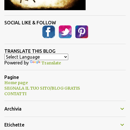
SOCIAL LIKE & FOLLOW
TRANSLATE THIS BLOG
Powered by
Translate
Pagine
Home page
SEGNALA IL TUO SITO/BLOG GRATIS
CONTATTI
Archivia
Etichette