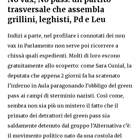
trasversale che assembla
grillini, leghisti, Pd e Leu
Indizi a parte, nel profilare i connotati dei non
vax in Parlamento non serve poi ricorrere a
chissà quali espedienti. Molti di loro escono
gratuitamente allo scoperto: come Sara Cunial, la
deputata che appena 2 giorni fa ha scatenato
l’inferno in Aula paragonando l’obbligo del green
pass ai campi di sterminio nazisti. Così come,
sembra non sia più un mistero il fatto che il
primato dei detrattori del green pass sia
saldamente detenuto dal gruppo l’Alternativa c’è:
il movimento politico nato da una costola del