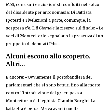
M5S, con esuli e scissionisti confluiti nel solco
del dissidente per antonomasia: Di Battista.
Ipotesti e rivelazioni a parte, comunque, la
sorpresa c’è. E
Il Giornale
la riserva sul finale: «Le
voci di Montecitorio segnalano la presenza di un
gruppetto di deputati Pd»…
Alcuni escono allo scoperto.
Altri…
E ancora: «Ovviamente il portabandiera dei
parlamentari che si sono battuti fino alla morte
contro l’introduzione del green pass a
Montecitorio è il leghista
Claudio Borghi
. La
battaglia è persa. Ma va avanti quella