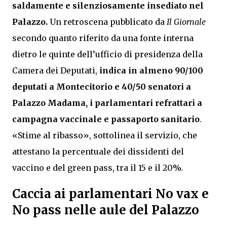
saldamente e silenziosamente insediato nel
Palazzo.
Un retroscena pubblicato da
Il Giornale
secondo quanto riferito da una fonte interna
dietro le quinte dell’ufficio di presidenza della
Camera dei Deputati,
indica in almeno 90/100
deputati a Montecitorio e 40/50 senatori a
Palazzo Madama, i parlamentari refrattari a
campagna vaccinale e passaporto sanitario
.
«Stime al ribasso», sottolinea il servizio, che
attestano la percentuale dei dissidenti del
vaccino e del green pass, tra il 15 e il 20%.
Caccia ai parlamentari No vax e
No pass nelle aule del Palazzo