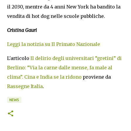
il 2030, mentre da 4 anni New York ha bandito la
vendita di hot dog nelle scuole pubbliche.
Cristina Gauri
Leggi la notizia su Il Primato Nazionale
L'articolo
Il delirio degli universitari “gretini” di
Berlino: “Via la carne dalle mense, fa male al
clima”. Cina e India se la ridono
proviene da
Rassegne Italia
.
NEWS