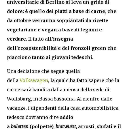
universitarie di Berlino si leva un grido di
dolore: è quello dei piatti a base di carne, che
da ottobre verranno
soppiantati da ricette
vegetariane e vegan a base di legumi e
verdure.
Il tutto
all’insegna
dell’ecosostenibilità e dei fronzoli green che
piacciono tanto ai giovani tedeschi.
Una decisione che segue quella
della
Volkswagen
, la quale ha fatto sapere che la
carne sarà bandita dalla mensa della sede di
Wolfsburg, in Bassa Sassonia. Al rientro dalle
vacanze, i dipendenti della casa automobilistica
tedesca dovranno dire
addio
a
buletten
(polpette),
bratwurst,
arrosti, stufati e il