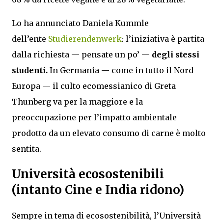
Lo ha annunciato Daniela Kummle
dell’ente
Studierendenwerk
:
l’iniziativa è partita
dalla richiesta — pensate un po’ —
degli stessi
studenti.
In Germania — come in tutto il Nord
Europa — il culto ecomessianico di Greta
Thunberg va per la maggiore e la
preoccupazione per l’impatto ambientale
prodotto da un elevato consumo di carne è molto
sentita.
Università ecosostenibili
(intanto Cine e India ridono)
Sempre in tema di ecosostenibilità, l’Università