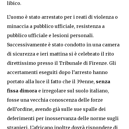
libico.
L’uomo è stato arrestato per i reati di violenza o
minaccia a pubblico ufficiale, resistenza a
pubblico ufficiale e lesioni personali.
Successivamente è stato condotto in una camera
di sicurezza e ieri mattina si è celebrato il rito
direttissimo presso il Tribunale di Firenze. Gli
accertamenti eseguiti dopo l’arresto hanno
portato alla luce il fatto che il 39enne,
senza
fissa dimora
e irregolare sul suolo italiano,
fosse una vecchia conoscenza delle forze
dell’ordine, avendo già sulle sue spalle dei
deferimenti per inosservanza delle norme sugli
stranieri. L’africano inoltre dovrà rispondere di