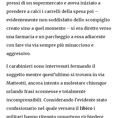
pressi di un supermercato e aveva iniziato a
prendere a calci i carrelli della spesa poi –
evidentemente non soddisfatto dello scompiglio
creato sino a quel momento – si era diretto verso
una farmacia e un parcheggio a essa adiacente
con fare via via sempre più minaccioso e
aggressivo.
I carabinieri sono intervenuti fermando il
soggetto mentre quest’ultimo si trovava in via
Matteotti, ancora intento a molestare chiunque
urlando frasi sconnesse e totalmente
incomprensibili. Considerando l’evidente stato
confusionario nel quale versava il
libico
i
militari hanno ritenuto opportuno richiedere