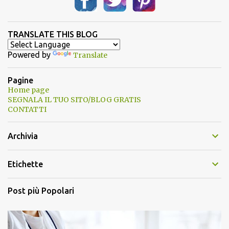
TRANSLATE THIS BLOG
Powered by
Translate
Pagine
Home page
SEGNALA IL TUO SITO/BLOG GRATIS
CONTATTI
Archivia
Etichette
Post più Popolari