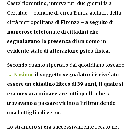
Castelfiorentino, intervenuti due giorni fa a
Certaldo – comune di circa 15mila abitanti della
città metropolitana di Firenze –
a seguito di
numerose telefonate di cittadini che
segnalavano la presenza di un uomo in
evidente stato di alterazione psico-fisica.
Secondo quanto riportato dal quotidiano toscano
La Nazione
il soggetto segnalato si è rivelato
essere un cittadino libico di 39 anni, il quale si
era messo a minacciare tutti quelli che si
trovavano a passare vicino a lui brandendo
una bottiglia di vetro.
Lo straniero si era successivamente recato nei