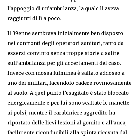
l’appoggio di un’ambulanza, la quale li aveva
raggiunti di lì a poco.
Il 39enne sembrava inizialmente ben disposto
nei confronti degli operatori sanitari, tanto da
essersi convinto senza troppe storie a salire
sull’ambulanza per gli accertamenti del caso.
Invece con mossa fulminea è saltato addosso a
uno dei militari, facendolo cadere rovinosamente
al suolo. A quel punto l’esagitato è stato bloccato
energicamente e per lui sono scattate le manette
ai polsi, mentre il carabiniere aggredito ha
riportato delle lievi lesioni al gomito e all’anca,
facilmente riconducibili alla spinta ricevuta dal