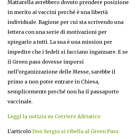
Mattarella avrebbero dovuto prendere posizione
in merito ai vaccini perché è una libertà
individuale. Ragione per cui sta scrivendo una
lettera con una serie di motivazioni per
spiegarlo a tutti. La sua è una mission per
impedire che i fedeli si facciano ingannare. E se
il Green pass dovesse imporsi
nell’organizzazione delle Messe, sarebbe il
primo a non poter entrare in Chiesa,
semplicemente perché non ha il passaporto
vaccinale.
Leggi la notizia su Corriere Adriatico
L'articolo
Don Sergio si ribella al Green Pass: