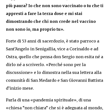
più paura? Io che non sono vaccinato o tu che ti
appresti a fare la terza dose e mi stai
dimostrando che chi non crede nel vaccino
non sono io, ma proprio tu».
Forte di 53 anni di sacerdozio, è stato parroco a
Sant’Angelo in Senigallia, vice a Corinaldo e ad
Ostra, quello che pensa don Sergio non esita né a
dirlo né a scriverlo. «Perché sono per la
discussione» e lo dimostra nella sua lettera alla
comunità di San Medardo e San Giovanni Battista
d’inizio mese.
Parla di una «pandemia spirituale», di una
«chiesa “non chiara” che si è adeguata al mondo,