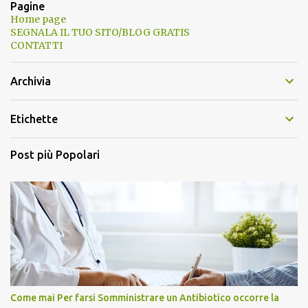
Pagine
Home page
SEGNALA IL TUO SITO/BLOG GRATIS
CONTATTI
Archivia
Etichette
Post più Popolari
Come mai Per farsi Somministrare un Antibiotico occorre la