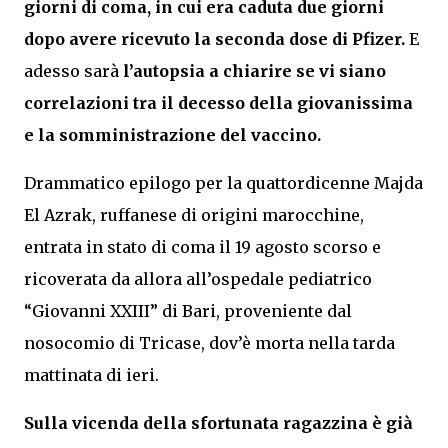
giorni di coma, in cui era caduta due giorni
dopo avere ricevuto la seconda dose di Pfizer.
E
adesso sarà
l’autopsia a chiarire se vi siano
correlazioni tra il decesso della giovanissima
e la somministrazione del vaccino.
Drammatico epilogo per la quattordicenne Majda
El Azrak, ruffanese di origini marocchine,
entrata in stato di coma il 19 agosto scorso e
ricoverata da allora all’ospedale pediatrico
“Giovanni XXIII” di Bari, proveniente dal
nosocomio di Tricase, dov’è morta nella tarda
mattinata di ieri.
Sulla vicenda della sfortunata ragazzina è già