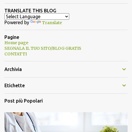
TRANSLATE THIS BLOG
Powered by
Translate
Pagine
Home page
SEGNALA IL TUO SITO/BLOG GRATIS
CONTATTI
Archivia
Etichette
Post più Popolari