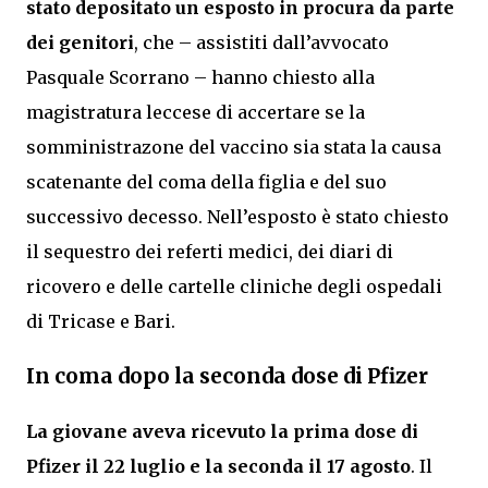
stato depositato un esposto in procura da parte
dei genitori
, che – assistiti dall’avvocato
Pasquale Scorrano – hanno chiesto alla
magistratura leccese di accertare se la
somministrazone del vaccino sia stata la causa
scatenante del coma della figlia e del suo
successivo decesso. Nell’esposto è stato chiesto
il sequestro dei referti medici, dei diari di
ricovero e delle cartelle cliniche degli ospedali
di Tricase e Bari.
In coma dopo la seconda dose di Pfizer
La giovane aveva ricevuto la prima dose di
Pfizer il 22 luglio e la seconda il 17 agosto
. Il