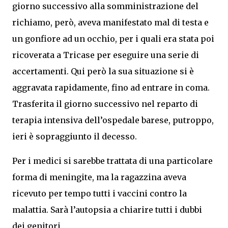
giorno successivo alla somministrazione del
richiamo, però, aveva manifestato mal di testa e
un gonfiore ad un occhio, per i quali era stata poi
ricoverata a Tricase per eseguire una serie di
accertamenti. Qui però la sua situazione si è
aggravata rapidamente, fino ad entrare in coma.
Trasferita il giorno successivo nel reparto di
terapia intensiva dell’ospedale barese, putroppo,
ieri è sopraggiunto il decesso.
Per i medici si sarebbe trattata di una particolare
forma di meningite, ma la ragazzina aveva
ricevuto per tempo tutti i vaccini contro la
malattia. Sarà l’autopsia a chiarire tutti i dubbi
dei genitori.