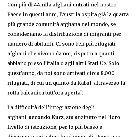
Con più di 44mila afghani entrati nel nostro
Paese in questi anni, l’Austria ospita già la quarta
più grande comunità afghana nel mondo, se
consideriamo la distribuzione di migranti per
numero di abitanti. Ci sono ben più rifugiati
afghani che vivono da noi, rispetto a quanti
abbiano preso l’Italia o agli altri Stati Ue. Solo
quest’anno, da noi sono arrivati circa 8.000
rifugiati, di cui un quinto da Kabul, attraverso la
rotta balcanica tutt’ora aperta”.
La difficoltà dell’integrazione degli
afghani,
secondo Kurz
, sta anzitutto nel “loro
livello di istruzione, per lo più basso e
divergente nei valori fondamentali. Pensiamo