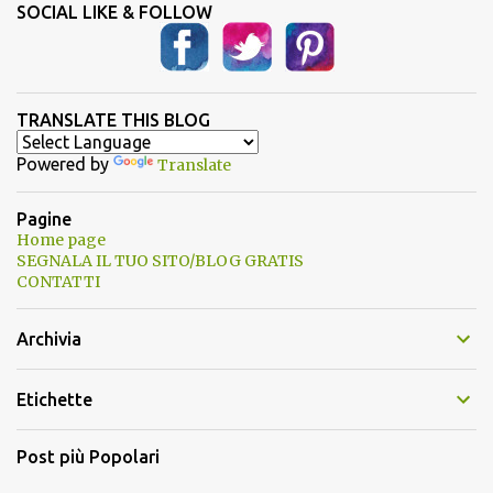
SOCIAL LIKE & FOLLOW
TRANSLATE THIS BLOG
Powered by
Translate
Pagine
Home page
SEGNALA IL TUO SITO/BLOG GRATIS
CONTATTI
Archivia
Etichette
Post più Popolari