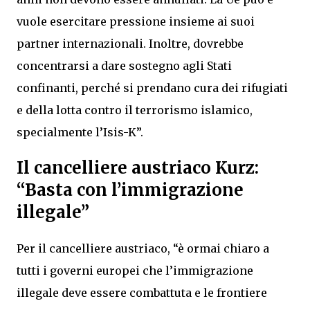
vuole esercitare pressione insieme ai suoi
partner internazionali. Inoltre, dovrebbe
concentrarsi a dare sostegno agli Stati
confinanti, perché si prendano cura dei rifugiati
e della lotta contro il terrorismo islamico,
specialmente l’Isis-K”.
Il cancelliere austriaco Kurz:
“Basta con l’immigrazione
illegale”
Per il cancelliere austriaco, “è ormai chiaro a
tutti i governi europei che l’immigrazione
illegale deve essere combattuta e le frontiere