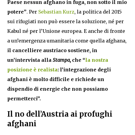
Paese nessun afghano in fuga, non sotto il mio
potere”
. Per
Sebastian Kurz
, la politica del 2015
sui rifugiati non può essere la soluzione, né per
Kabul né per l’Unione europea. E anche di fronte
a un’emergenza umanitaria come quella afghana,
il cancelliere austriaco sostiene, in
un’intervista alla
Stampa,
che “
la nostra
posizione è realista
: l’integrazione degli
afghani è molto difficile e richiede un
dispendio di energie che non possiamo
permetterci”.
Il no dell’Austria ai profughi
afghani