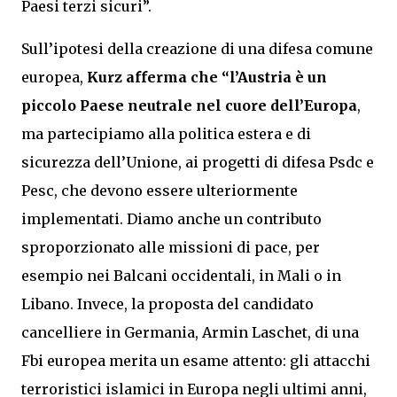
Paesi terzi sicuri”.
Sull’ipotesi della creazione di una difesa comune
europea,
Kurz afferma che “l’Austria è un
piccolo Paese neutrale nel cuore dell’Europa
,
ma partecipiamo alla politica estera e di
sicurezza dell’Unione, ai progetti di difesa Psdc e
Pesc, che devono essere ulteriormente
implementati. Diamo anche un contributo
sproporzionato alle missioni di pace, per
esempio nei Balcani occidentali, in Mali o in
Libano. Invece, la proposta del candidato
cancelliere in Germania, Armin Laschet, di una
Fbi europea merita un esame attento: gli attacchi
terroristici islamici in Europa negli ultimi anni,