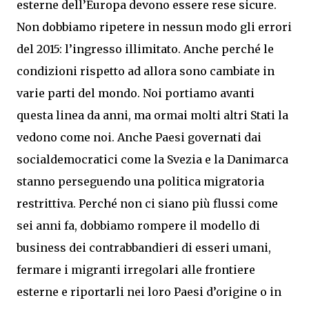
esterne dell’Europa devono essere rese sicure.
Non dobbiamo ripetere in nessun modo gli errori
del 2015: l’ingresso illimitato. Anche perché le
condizioni rispetto ad allora sono cambiate in
varie parti del mondo. Noi portiamo avanti
questa linea da anni, ma ormai molti altri Stati la
vedono come noi. Anche Paesi governati dai
socialdemocratici come la Svezia e la Danimarca
stanno perseguendo una politica migratoria
restrittiva. Perché non ci siano più flussi come
sei anni fa, dobbiamo rompere il modello di
business dei contrabbandieri di esseri umani,
fermare i migranti irregolari alle frontiere
esterne e riportarli nei loro Paesi d’origine o in