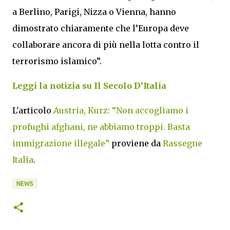
a Berlino, Parigi, Nizza o Vienna, hanno
dimostrato chiaramente che l’Europa deve
collaborare ancora di più nella lotta contro il
terrorismo islamico”.
Leggi la notizia su Il Secolo D’Italia
L'articolo
Austria, Kurz: “Non accogliamo i
profughi afghani, ne abbiamo troppi. Basta
immigrazione illegale”
proviene da
Rassegne
Italia
.
NEWS