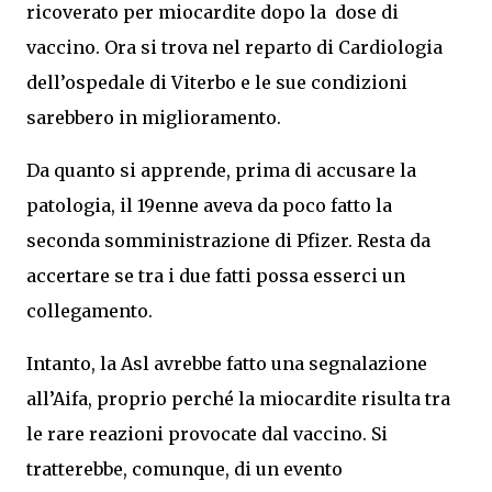
ricoverato per miocardite dopo la dose di
vaccino. Ora si trova nel reparto di Cardiologia
dell’ospedale di Viterbo e le sue condizioni
sarebbero in miglioramento.
Da quanto si apprende, prima di accusare la
patologia, il 19enne aveva da poco fatto la
seconda somministrazione di Pfizer. Resta da
accertare se tra i due fatti possa esserci un
collegamento.
Intanto, la Asl avrebbe fatto una segnalazione
all’Aifa, proprio perché la miocardite risulta tra
le rare reazioni provocate dal vaccino. Si
tratterebbe, comunque, di un evento