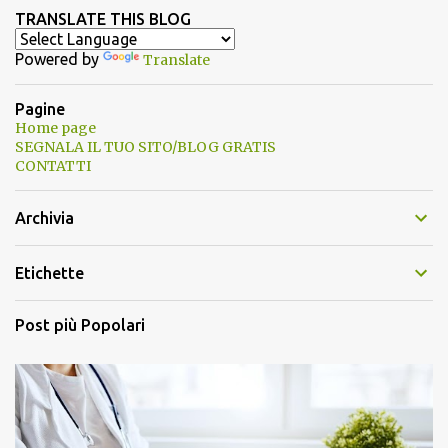
TRANSLATE THIS BLOG
Powered by
Translate
Pagine
Home page
SEGNALA IL TUO SITO/BLOG GRATIS
CONTATTI
Archivia
Etichette
Post più Popolari