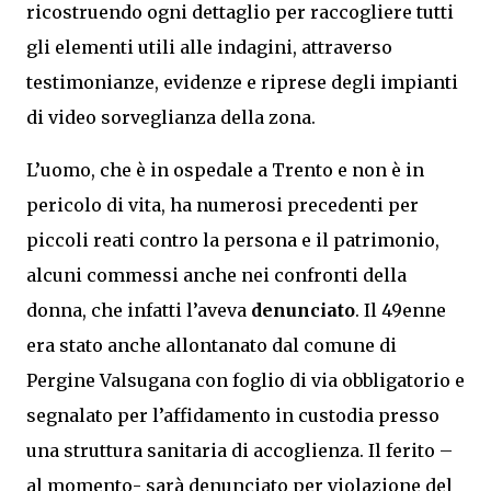
ricostruendo ogni dettaglio per raccogliere tutti
gli elementi utili alle indagini, attraverso
testimonianze, evidenze e riprese degli impianti
di video sorveglianza della zona.
L’uomo, che è in ospedale a Trento e non è in
pericolo di vita, ha numerosi precedenti per
piccoli reati contro la persona e il patrimonio,
alcuni commessi anche nei confronti della
donna, che infatti l’aveva
denunciato
. Il 49enne
era stato anche allontanato dal comune di
Pergine Valsugana con foglio di via obbligatorio e
segnalato per l’affidamento in custodia presso
una struttura sanitaria di accoglienza. Il ferito –
al momento- sarà denunciato per violazione del