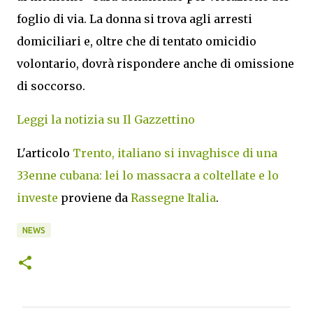
foglio di via. La donna si trova agli arresti
domiciliari e, oltre che di tentato omicidio
volontario, dovrà rispondere anche di omissione
di soccorso.
Leggi la notizia su Il Gazzettino
L'articolo
Trento, italiano si invaghisce di una
33enne cubana: lei lo massacra a coltellate e lo
investe
proviene da
Rassegne Italia
.
NEWS