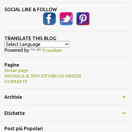
SOCIAL LIKE & FOLLOW
TRANSLATE THIS BLOG
Powered by
Translate
Pagine
Home page
SEGNALA IL TUO SITO/BLOG GRATIS
CONTATTI
Archivia
Etichette
Post più Popolari