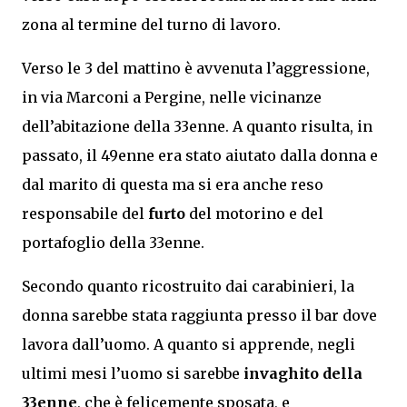
zona al termine del turno di lavoro.
Verso le 3 del mattino è avvenuta l’aggressione,
in via Marconi a Pergine, nelle vicinanze
dell’abitazione della 33enne. A quanto risulta, in
passato, il 49enne era stato aiutato dalla donna e
dal marito di questa ma si era anche reso
responsabile del
furto
del motorino e del
portafoglio della 33enne.
Secondo quanto ricostruito dai carabinieri, la
donna sarebbe stata raggiunta presso il bar dove
lavora dall’uomo. A quanto si apprende, negli
ultimi mesi l’uomo si sarebbe
invaghito della
33enne
, che è felicemente sposata, e