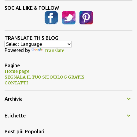
SOCIAL LIKE & FOLLOW
TRANSLATE THIS BLOG
Powered by
Translate
Pagine
Home page
SEGNALA IL TUO SITO/BLOG GRATIS
CONTATTI
Archivia
Etichette
Post più Popolari