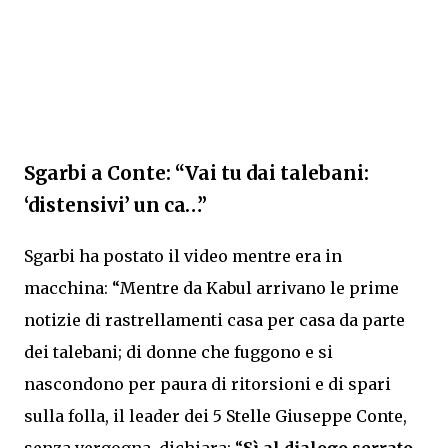
Sgarbi a Conte: “Vai tu dai talebani:
‘distensivi’ un ca…”
Sgarbi ha postato il video mentre era in
macchina: “Mentre da Kabul arrivano le prime
notizie di rastrellamenti casa per casa da parte
dei talebani; di donne che fuggono e si
nascondono per paura di ritorsioni e di spari
sulla folla, il leader dei 5 Stelle Giuseppe Conte,