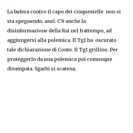
La bufera contro il capo dei cinquestelle non si
sta spegnendo, anzi. C’è anche la
disinformazione della Rai nel frattempo, ad
aggiungersi alla polemica. Il Tg1 ha oscurato
tale dichiarazione di Conte. Il Tg1 grillino. Per
proteggerlo da una polemica poi comunque
divampata. Sgarbi si scatena.