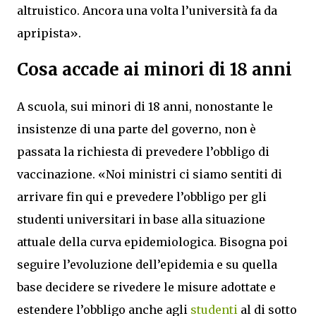
altruistico. Ancora una volta l’università fa da
apripista».
Cosa accade ai minori di 18 anni
A scuola, sui minori di 18 anni, nonostante le
insistenze di una parte del governo, non è
passata la richiesta di prevedere l’obbligo di
vaccinazione. «Noi ministri ci siamo sentiti di
arrivare fin qui e prevedere l’obbligo per gli
studenti universitari in base alla situazione
attuale della curva epidemiologica. Bisogna poi
seguire l’evoluzione dell’epidemia e su quella
base decidere se rivedere le misure adottate e
estendere l’obbligo anche agli
studenti
al di sotto