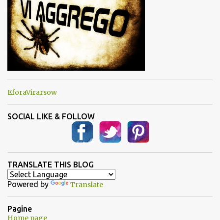
EforaVirarsow
SOCIAL LIKE & FOLLOW
TRANSLATE THIS BLOG
Powered by
Translate
Pagine
Home page