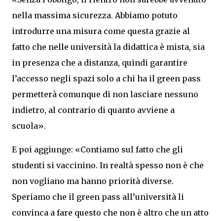
nella massima sicurezza. Abbiamo potuto
introdurre una misura come questa grazie al
fatto che nelle università la didattica è mista, sia
in presenza che a distanza, quindi garantire
l’accesso negli spazi solo a chi ha il green pass
permetterà comunque di non lasciare nessuno
indietro, al contrario di quanto avviene a
scuola».
E poi aggiunge: «Contiamo sul fatto che gli
studenti si vaccinino. In realtà spesso non è che
non vogliano ma hanno priorità diverse.
Speriamo che il green pass all’università li
convinca a fare questo che non è altro che un atto