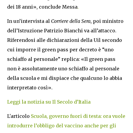
dei 18 anni», conclude Messa
.
In un’intervista al
Corriere della Sera
, poi ministro
dell’Istruzione Patrizio Bianchi va all’attacco.
Riferendosi alle dichiarazioni della Uil secondo
cui imporre il green pass per decreto è “uno
schiaffo al personale” replica: «Il green pass
non è assolutamente uno schiaffo al personale
della scuola e mi dispiace che qualcuno lo abbia
interpretato così».
Leggi la notizia su Il Secolo d’Italia
L'articolo
Scuola, governo fuori di testa: ora vuole
introdurre l’obbligo del vaccino anche per gli