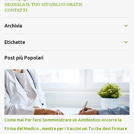
SEGNALA IL TUO SITO/BLOG GRATIS
CONTATTI
Archivia
Etichette
Post più Popolari
Come mai Per farsi Somministrare un Antibiotico occorre la
Firma del Medico , mentre per i Vaccini sei Tu che devi Firmare