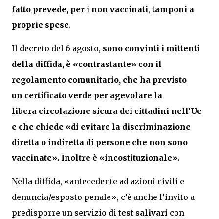
fatto prevede, per i non vaccinati
,
tamponi a
proprie spese
.
Il decreto del 6 agosto,
sono convinti i mittenti
della diffida, è «contrastante» con il
regolamento comunitario, che ha previsto
un certificato verde per agevolare la
libera circolazione sicura dei cittadini nell’Ue
e che chiede «di evitare la discriminazione
diretta o indiretta di persone che non sono
vaccinate». Inoltre è «incostituzionale».
Nella diffida, «antecedente ad azioni civili e
denuncia/esposto penale», c’è anche l’invito a
predisporre un servizio di
test salivari
con