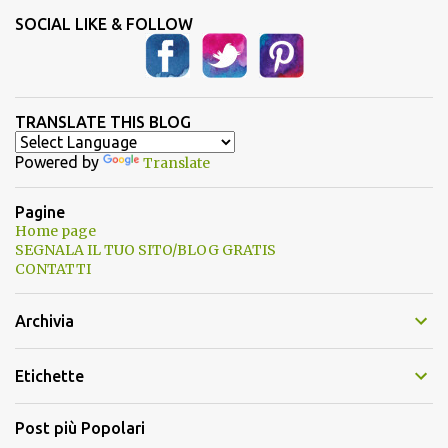
SOCIAL LIKE & FOLLOW
TRANSLATE THIS BLOG
Powered by
Translate
Pagine
Home page
SEGNALA IL TUO SITO/BLOG GRATIS
CONTATTI
Archivia
Etichette
Post più Popolari