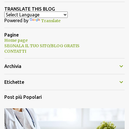
TRANSLATE THIS BLOG
Powered by
Translate
Pagine
Home page
SEGNALA IL TUO SITO/BLOG GRATIS
CONTATTI
Archivia
Etichette
Post più Popolari