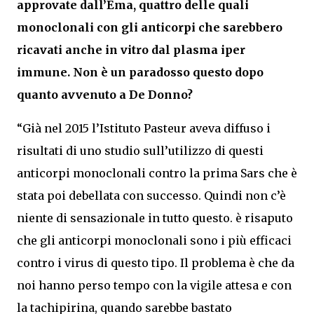
approvate dall’Ema, quattro delle quali
monoclonali con gli anticorpi che sarebbero
ricavati anche in vitro dal plasma iper
immune. Non è un paradosso questo dopo
quanto avvenuto a De Donno?
“Già nel 2015 l’Istituto Pasteur aveva diffuso i
risultati di uno studio sull’utilizzo di questi
anticorpi monoclonali contro la prima Sars che è
stata poi debellata con successo. Quindi non c’è
niente di sensazionale in tutto questo. è risaputo
che gli anticorpi monoclonali sono i più efficaci
contro i virus di questo tipo. Il problema è che da
noi hanno perso tempo con la vigile attesa e con
la tachipirina, quando sarebbe bastato