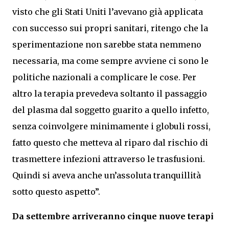
visto che gli Stati Uniti l’avevano già applicata
con successo sui propri sanitari, ritengo che la
sperimentazione non sarebbe stata nemmeno
necessaria, ma come sempre avviene ci sono le
politiche nazionali a complicare le cose. Per
altro la terapia prevedeva soltanto il passaggio
del plasma dal soggetto guarito a quello infetto,
senza coinvolgere minimamente i globuli rossi,
fatto questo che metteva al riparo dal rischio di
trasmettere infezioni attraverso le trasfusioni.
Quindi si aveva anche un’assoluta tranquillità
sotto questo aspetto”.
Da settembre arriveranno cinque nuove terapi