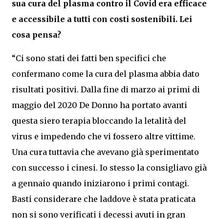
sua cura del plasma contro il Covid era efficace
e accessibile a tutti con costi sostenibili. Lei
cosa pensa?
“Ci sono stati dei fatti ben specifici che
confermano come la cura del plasma abbia dato
risultati positivi. Dalla fine di marzo ai primi di
maggio del 2020 De Donno ha portato avanti
questa siero terapia bloccando la letalità del
virus e impedendo che vi fossero altre vittime.
Una cura tuttavia che avevano già sperimentato
con successo i cinesi. Io stesso la consigliavo già
a gennaio quando iniziarono i primi contagi.
Basti considerare che laddove è stata praticata
non si sono verificati i decessi avuti in gran