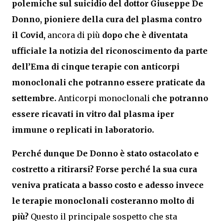
polemiche sul suicidio del dottor Giuseppe De
Donno, pioniere della cura del plasma contro
il Covid,
ancora di più
dopo che è diventata
ufficiale la notizia del riconoscimento da parte
dell’Ema di cinque terapie con anticorpi
monoclonali che potranno essere praticate da
settembre.
Anticorpi monoclonali
che potranno
essere ricavati in vitro dal plasma iper
immune o replicati in laboratorio.
Perché dunque De Donno è stato ostacolato e
costretto a ritirarsi? Forse perché la sua cura
veniva praticata a basso costo e adesso invece
le terapie monoclonali costeranno molto di
più?
Questo il principale sospetto che sta