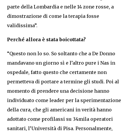
parte della Lombardia e nelle 14 zone rosse, a
dimostrazione di come la terapia fosse
validissima”.
Perché allora è stata boicottata?
“Questo non lo so. So soltanto che a De Donno
mandavano un giorno sì e l’altro pure i Nas in
ospedale, fatto questo che certamente non
permetteva di portare a termine gli studi. Poi al
momento di prendere una decisione hanno
individuato come leader per la sperimentazione
della cura, che gli americani in verità hanno
adottato come profilassi su 34mila operatori
sanitari, l’Università di Pisa. Personalmente,