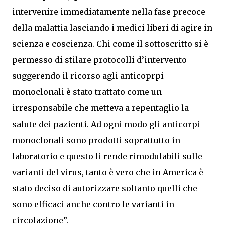
intervenire immediatamente nella fase precoce
della malattia lasciando i medici liberi di agire in
scienza e coscienza. Chi come il sottoscritto si è
permesso di stilare protocolli d’intervento
suggerendo il ricorso agli anticoprpi
monoclonali è stato trattato come un
irresponsabile che metteva a repentaglio la
salute dei pazienti. Ad ogni modo gli anticorpi
monoclonali sono prodotti soprattutto in
laboratorio e questo li rende rimodulabili sulle
varianti del virus, tanto è vero che in America è
stato deciso di autorizzare soltanto quelli che
sono efficaci anche contro le varianti in
circolazione”.