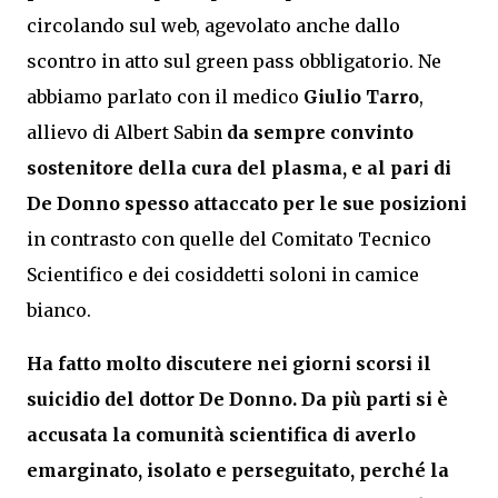
circolando sul web, agevolato anche dallo
scontro in atto sul green pass obbligatorio. Ne
abbiamo parlato con il medico
Giulio Tarro
,
allievo di Albert Sabin
da sempre convinto
sostenitore della cura del plasma, e al pari di
De Donno spesso attaccato per le sue posizioni
in contrasto con quelle del Comitato Tecnico
Scientifico e dei cosiddetti soloni in camice
bianco.
Ha fatto molto discutere nei giorni scorsi il
suicidio del dottor De Donno. Da più parti si è
accusata la comunità scientifica di averlo
emarginato, isolato e perseguitato, perché la