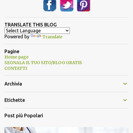
TRANSLATE THIS BLOG
Powered by
Translate
Pagine
Home page
SEGNALA IL TUO SITO/BLOG GRATIS
CONTATTI
Archivia
Etichette
Post più Popolari