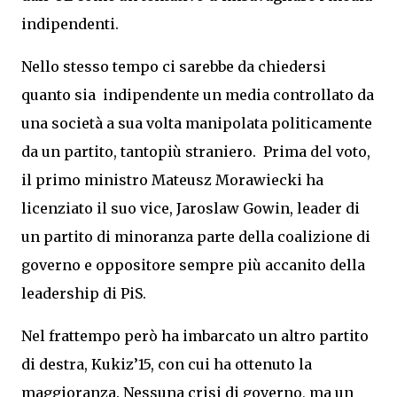
indipendenti.
Nello stesso tempo ci sarebbe da chiedersi
quanto sia indipendente un media controllato da
una società a sua volta manipolata politicamente
da un partito, tantopiù straniero. Prima del voto,
il primo ministro Mateusz Morawiecki ha
licenziato il suo vice, Jaroslaw Gowin, leader di
un partito di minoranza parte della coalizione di
governo e oppositore sempre più accanito della
leadership di PiS.
Nel frattempo però ha imbarcato un altro partito
di destra, Kukiz’15, con cui ha ottenuto la
maggioranza. Nessuna crisi di governo, ma un