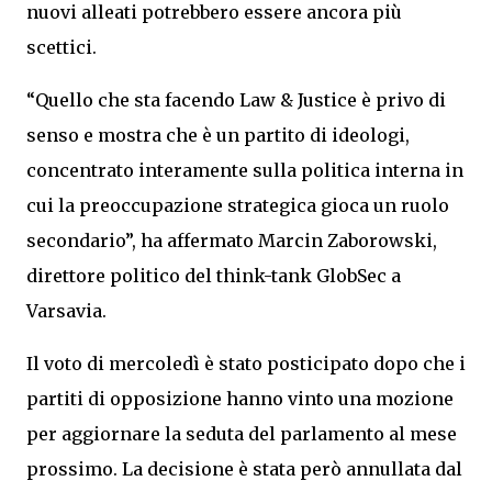
nuovi alleati potrebbero essere ancora più
scettici.
“Quello che sta facendo Law & Justice è privo di
senso e mostra che è un partito di ideologi,
concentrato interamente sulla politica interna in
cui la preoccupazione strategica gioca un ruolo
secondario”, ha affermato Marcin Zaborowski,
direttore politico del think-tank GlobSec a
Varsavia.
Il voto di mercoledì è stato posticipato dopo che i
partiti di opposizione hanno vinto una mozione
per aggiornare la seduta del parlamento al mese
prossimo. La decisione è stata però annullata dal