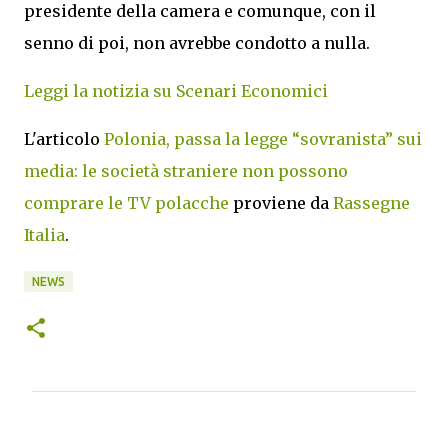
presidente della camera e comunque, con il
senno di poi, non avrebbe condotto a nulla.
Leggi la notizia su Scenari Economici
L'articolo
Polonia, passa la legge “sovranista” sui
media: le società straniere non possono
comprare le TV polacche
proviene da
Rassegne
Italia
.
NEWS
C