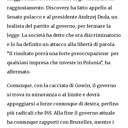
raggiustamento. Discovery ha fatto appello al
Senato polacco e al presidente Andrzej Duda, un
lealista del partito al governo, per fermare la
legge. La società ha detto che era discriminatorio
e lo ha definito un attacco alla libertà di parola.
“Il risultato porrà una forte preoccupazione per
qualsiasi impresa che investe in Polonia”, ha
affermato.
Comunque, con la cacciata di Gowin, il governo
si trova in minoranza o al limite e dovrà
appoggiarsi a forze comunque di destra, perfino
più radicali che PiS. Alla fine il governo attuale
ha comunque rapporti con Bruxelles, mentre i