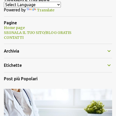
Powered by
Translate
Pagine
Home page
SEGNALA IL TUO SITO/BLOG GRATIS
CONTATTI
Archivia
Etichette
Post più Popolari