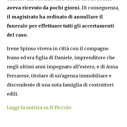
aveva ricevuto da pochi giorni.
Di conseguenza,
il magistrato ha ordinato di annullare il
funerale per effettuare tutti gli accertamenti
del caso.
Irene Spinso viveva in città con il compagno
Ivano ed era figlia di Daniele, imprenditore che
negli ultimi anni impegnato all’estero, e di Anna
Ferrarese, titolare di un’agenza immobiliare e
discendente di una nota famiglia di costruttori
edili.
Leggi la notizia su Il Piccolo