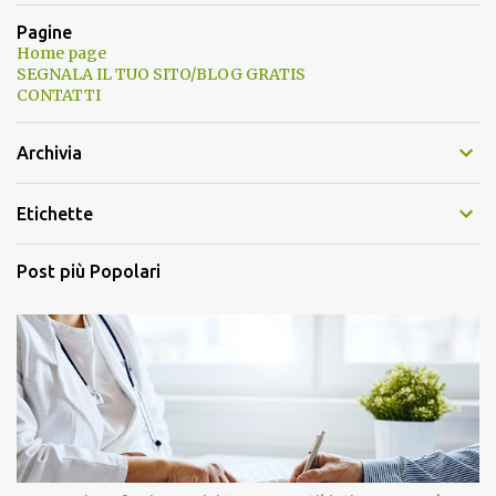
Pagine
Home page
SEGNALA IL TUO SITO/BLOG GRATIS
CONTATTI
Archivia
Etichette
Post più Popolari