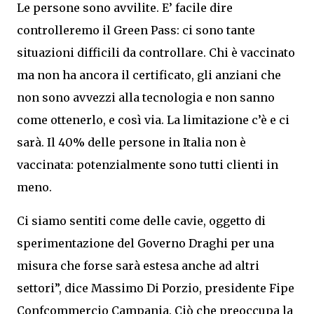
Le persone sono avvilite. E’ facile dire
controlleremo il Green Pass: ci sono tante
situazioni difficili da controllare. Chi è vaccinato
ma non ha ancora il certificato, gli anziani che
non sono avvezzi alla tecnologia e non sanno
come ottenerlo, e così via. La limitazione c’è e ci
sarà. Il 40% delle persone in Italia non è
vaccinata: potenzialmente sono tutti clienti in
meno.
Ci siamo sentiti come delle cavie, oggetto di
sperimentazione del Governo Draghi per una
misura che forse sarà estesa anche ad altri
settori”, dice Massimo Di Porzio, presidente Fipe
Confcommercio Campania. Ciò che preoccupa la