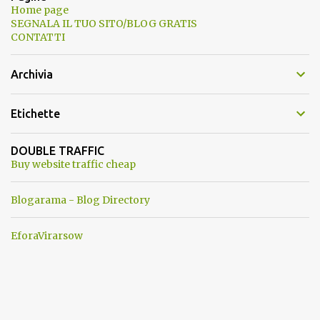
Home page
SEGNALA IL TUO SITO/BLOG GRATIS
CONTATTI
Archivia
Etichette
DOUBLE TRAFFIC
Buy website traffic cheap
Blogarama - Blog Directory
EforaVirarsow