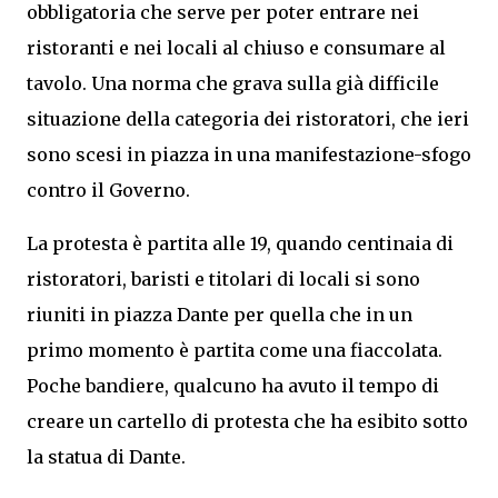
obbligatoria che serve per poter entrare nei
ristoranti e nei locali al chiuso e consumare al
tavolo. Una norma che grava sulla già difficile
situazione della categoria dei ristoratori, che ieri
sono scesi in piazza in una manifestazione-sfogo
contro il Governo.
La protesta è partita alle 19, quando centinaia di
ristoratori, baristi e titolari di locali si sono
riuniti in piazza Dante per quella che in un
primo momento è partita come una fiaccolata.
Poche bandiere, qualcuno ha avuto il tempo di
creare un cartello di protesta che ha esibito sotto
la statua di Dante.