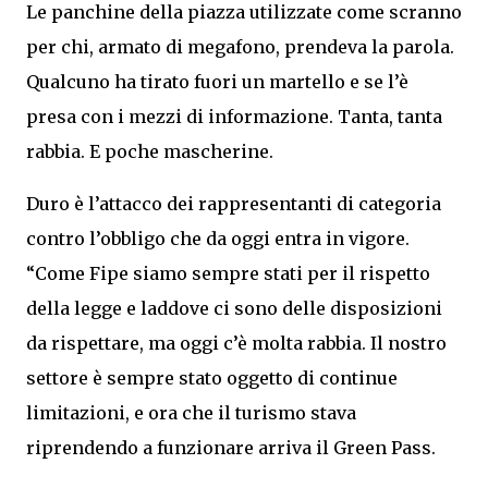
Le panchine della piazza utilizzate come scranno
per chi, armato di megafono, prendeva la parola.
Qualcuno ha tirato fuori un martello e se l’è
presa con i mezzi di informazione. Tanta, tanta
rabbia. E poche mascherine.
Duro è l’attacco dei rappresentanti di categoria
contro l’obbligo che da oggi entra in vigore.
“Come Fipe siamo sempre stati per il rispetto
della legge e laddove ci sono delle disposizioni
da rispettare, ma oggi c’è molta rabbia. Il nostro
settore è sempre stato oggetto di continue
limitazioni, e ora che il turismo stava
riprendendo a funzionare arriva il Green Pass.