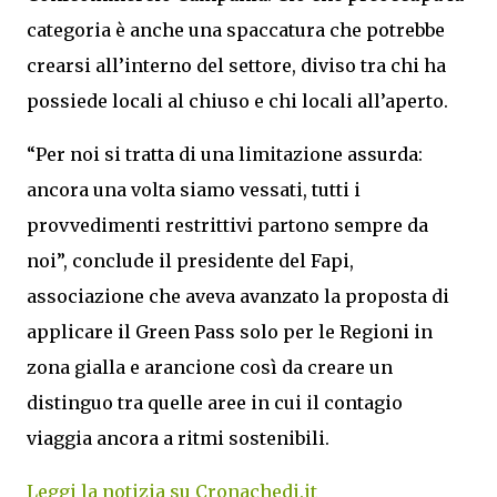
categoria è anche una spaccatura che potrebbe
crearsi all’interno del settore, diviso tra chi ha
possiede locali al chiuso e chi locali all’aperto.
“Per noi si tratta di una limitazione assurda:
ancora una volta siamo vessati, tutti i
provvedimenti restrittivi partono sempre da
noi”, conclude il presidente del Fapi,
associazione che aveva avanzato la proposta di
applicare il Green Pass solo per le Regioni in
zona gialla e arancione così da creare un
distinguo tra quelle aree in cui il contagio
viaggia ancora a ritmi sostenibili.
Leggi la notizia su Cronachedi.it