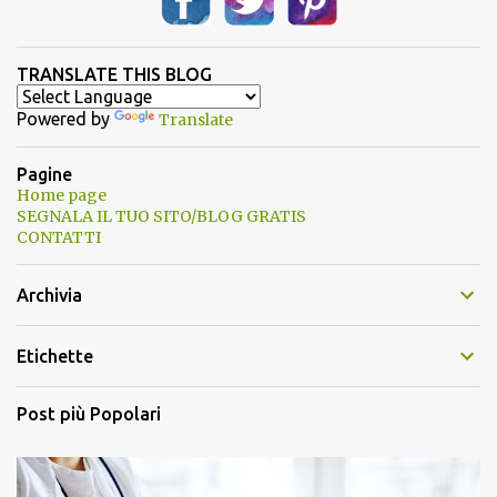
TRANSLATE THIS BLOG
Powered by
Translate
Pagine
Home page
SEGNALA IL TUO SITO/BLOG GRATIS
CONTATTI
Archivia
Etichette
Post più Popolari