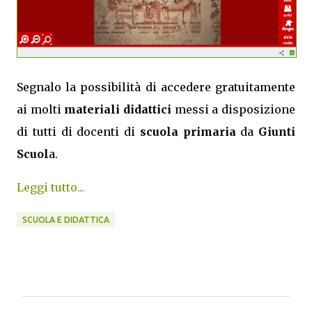
Segnalo la possibilità di accedere gratuitamente
ai molti
materiali didattici
messi a disposizione
di tutti di docenti di
scuola primaria
da
Giunti
Scuol
a.
Leggi tutto...
SCUOLA E DIDATTICA