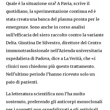
Quale è la situazione ora? A Pavia, scrive il
quotidiano, la sperimentazione continua ed è
stata creata una banca del plasma pronta per le
emergenze. Sono anche in corso analisi
sull’efficacia del siero raccolto contro la variante
Delta. Giustina De Silvestro, direttore del Centro
immunotrasfusionale nell’Azienda universitaria
ospedaliera di Padova, dice a La Verità, che «i
clinici non chiedono più questo trattamento.
Nell’ultimo periodo l’hanno ricevuto solo un
paio di pazienti.
La letteratura scientifica non l’ha molto
sostenuto, preferendo gli anticorpi monoclonali
per i soggetti non ospedalizzati e gli antivirali