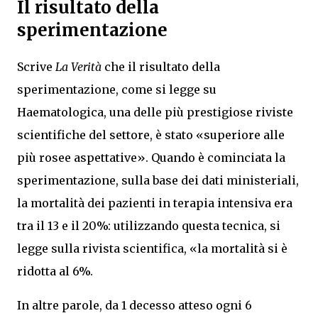
Il risultato della
sperimentazione
Scrive
La Verità
che il risultato della
sperimentazione, come si legge su
Haematologica, una delle più prestigiose riviste
scientifiche del settore, è stato «superiore alle
più rosee aspettative». Quando è cominciata la
sperimentazione, sulla base dei dati ministeriali,
la mortalità dei pazienti in terapia intensiva era
tra il 13 e il 20%: utilizzando questa tecnica, si
legge sulla rivista scientifica, «la mortalità si è
ridotta al 6%.
In altre parole, da 1 decesso atteso ogni 6