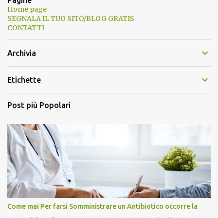
Pagine
Home page
SEGNALA IL TUO SITO/BLOG GRATIS
CONTATTI
Archivia
Etichette
Post più Popolari
Come mai Per farsi Somministrare un Antibiotico occorre la