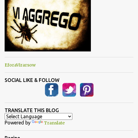
EforaVirarsow
SOCIAL LIKE & FOLLOW
TRANSLATE THIS BLOG
Powered by
Translate