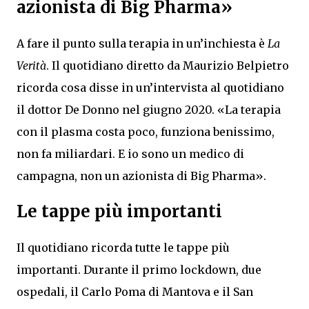
azionista di Big Pharma»
A fare il punto sulla terapia in un’inchiesta è
La
Verità
. Il quotidiano diretto da Maurizio Belpietro
ricorda cosa disse in un’intervista al quotidiano
il dottor De Donno nel giugno 2020. «La terapia
con il plasma costa poco, funziona benissimo,
non fa miliardari. E io sono un medico di
campagna, non un azionista di Big Pharma».
Le tappe più importanti
Il quotidiano ricorda tutte le tappe più
importanti. Durante il primo lockdown, due
ospedali, il Carlo Poma di Mantova e il San