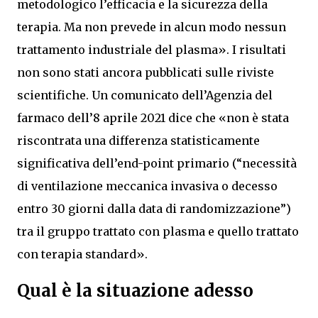
metodologico l’efficacia e la sicurezza della
terapia. Ma non prevede in alcun modo nessun
trattamento industriale del plasma». I risultati
non sono stati ancora pubblicati sulle riviste
scientifiche. Un comunicato dell’Agenzia del
farmaco dell’8 aprile 2021 dice che «non è stata
riscontrata una differenza statisticamente
significativa dell’end-point primario (“necessità
di ventilazione meccanica invasiva o decesso
entro 30 giorni dalla data di randomizzazione”)
tra il gruppo trattato con plasma e quello trattato
con terapia standard».
Qual è la situazione adesso