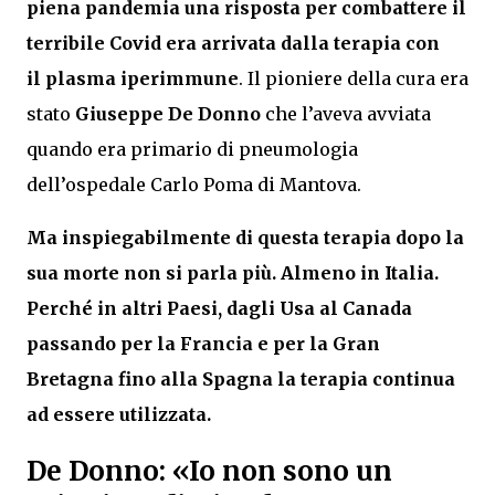
piena pandemia una risposta per combattere il
terribile Covid era arrivata dalla terapia con
il
plasma iperimmune
. Il pioniere della cura era
stato
Giuseppe De Donno
che l’aveva avviata
quando era primario di pneumologia
dell’ospedale Carlo Poma di Mantova.
Ma inspiegabilmente di questa terapia dopo la
sua morte non si parla più.
Almeno in Italia.
Perché in altri Paesi, dagli Usa al Canada
passando per la Francia e per la Gran
Bretagna fino alla Spagna la terapia continua
ad essere utilizzata.
De Donno: «Io non sono un