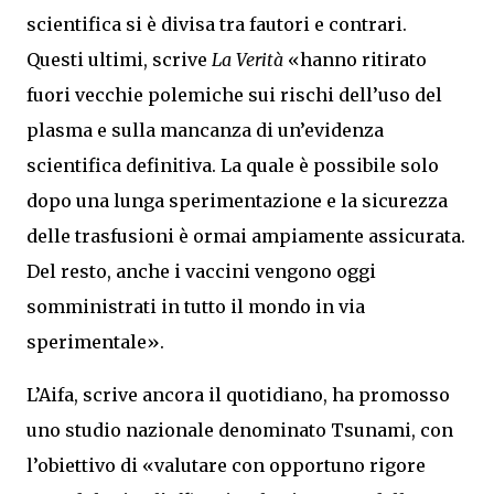
scientifica si è divisa tra fautori e contrari.
Questi ultimi, scrive
La Verità
«hanno ritirato
fuori vecchie polemiche sui rischi dell’uso del
plasma e sulla mancanza di un’evidenza
scientifica definitiva. La quale è possibile solo
dopo una lunga sperimentazione e la sicurezza
delle trasfusioni è ormai ampiamente assicurata.
Del resto, anche i vaccini vengono oggi
somministrati in tutto il mondo in via
sperimentale».
L’Aifa, scrive ancora il quotidiano, ha promosso
uno studio nazionale denominato Tsunami, con
l’obiettivo di «valutare con opportuno rigore