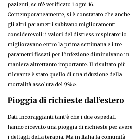
pazienti, se n’è verificato 1 ogni 16.
Contemporaneamente, si è constatato che anche
gli altri parametri subivano miglioramenti
considerevoli: i valori del distress respiratorio
miglioravano entro la prima settimana e i tre
parametri fissati per l’infezione diminuivano in
maniera altrettanto importante. Il risultato più
rilevante è stato quello di una riduzione della
mortalità assoluta del 9%».
Pioggia di richieste dall’estero
Dati incoraggianti tant’è che i due ospedali
hanno ricevuto una pioggia di richieste per avere
i dettagli della terapia. Ma in Italia la comunità