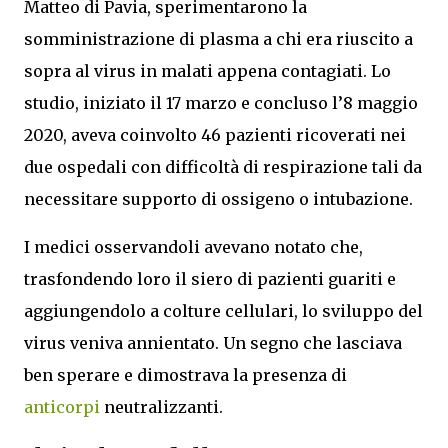
Matteo di Pavia, sperimentarono la
somministrazione di plasma a chi era riuscito a
sopra al virus in malati appena contagiati. Lo
studio, iniziato il 17 marzo e concluso l’8 maggio
2020, aveva coinvolto 46 pazienti ricoverati nei
due ospedali con difficoltà di respirazione tali da
necessitare supporto di ossigeno o intubazione.
I medici osservandoli avevano notato che,
trasfondendo loro il siero di pazienti guariti e
aggiungendolo a colture cellulari, lo sviluppo del
virus veniva annientato. Un segno che lasciava
ben sperare e dimostrava la presenza di
anticorpi
neutralizzanti.