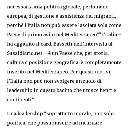
necessaria una politica globale, perlomeno
europea, di gestione e assistenza dei migranti,
perché l’Italia non può essere lasciata sola come
Paese di primo asilo nel Mediterraneo”.”L’Italia –
ha aggiunto il card. Bassetti nell’intervista al
Sussidiario.net – è un Paese che, per storia,
cultura e posizione geografica, è completamente
inserito nel Mediterraneo. Per questi motivi,
l’Italia non può non svolgere un ruolo di
leadership in questo bacino che unisce ben tre
continenti”.
Una leadership “soprattutto morale, non solo
politica, che possa riuscire ad incarnare