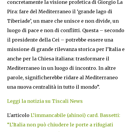
concretamente la visione profetica di Giorgio La
Pira: fare del Mediterraneo il ‘grande lago di
Tiberiade’, un mare che unisce e non divide, un
luogo di pace e non di conflitti. Questa – secondo
il presidente della Cei – potrebbe essere una
missione di grande rilevanza storica per l’Italia e
anche per la Chiesa italiana: trasformare il
Mediterraneo in un luogo di incontro. In altre
parole, significherebbe ridare al Mediterraneo
una nuova centralità in tutto il mondo”.
Leggi la notizia su Tiscali News
L'articolo
L’immancabile (ahinoi) card. Bassetti:
“L’Italia non può chiudere le porte a rifugiati