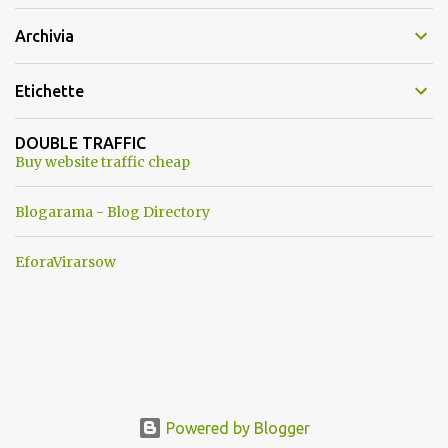
Archivia
Etichette
DOUBLE TRAFFIC
Buy website traffic cheap
Blogarama - Blog Directory
EforaVirarsow
Powered by Blogger