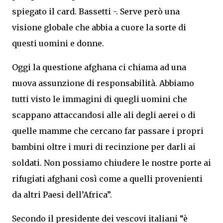
spiegato il card. Bassetti -. Serve però una
visione globale che abbia a cuore la sorte di
questi uomini e donne.
Oggi la questione afghana ci chiama ad una
nuova assunzione di responsabilità. Abbiamo
tutti visto le immagini di quegli uomini che
scappano attaccandosi alle ali degli aerei o di
quelle mamme che cercano far passare i propri
bambini oltre i muri di recinzione per darli ai
soldati. Non possiamo chiudere le nostre porte ai
rifugiati afghani così come a quelli provenienti
da altri Paesi dell’Africa”.
Secondo il presidente dei vescovi italiani “è