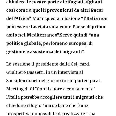
chiudere le nostre porte ai rifugiati afghani
così come a quelli provenienti da altri Paesi
dell’Africa
”. Ma in questa missione
“l’Italia non
può essere lasciata sola come Paese di primo
asilo nel Mediterraneo”.Serve quindi “una
politica globale, perlomeno europea, di
gestione e assistenza dei migranti”.
Lo sostiene il presidente della Cei, card.
Gualtiero Bassetti, in un’intervista al
Sussidiario.net nel giorno in cui partecipa al
Meeting di Cl.”Con il cuore e con la mente”
l’Italia potrebbe accogliere tutti i migranti che
chiedono rifugio “ma so bene che è una
prospettiva impossibile da realizzare – ha