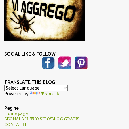
SOCIAL LIKE & FOLLOW
TRANSLATE THIS BLOG
Powered by
Translate
Pagine
Home page
SEGNALA IL TUO SITO/BLOG GRATIS
CONTATTI