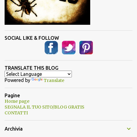
SOCIAL LIKE & FOLLOW
TRANSLATE THIS BLOG
Powered by
Translate
Pagine
Home page
SEGNALA IL TUO SITO/BLOG GRATIS
CONTATTI
Archivia