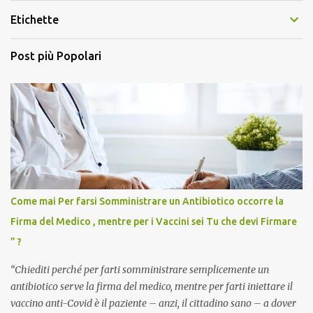
Etichette
Post più Popolari
Come mai Per farsi Somministrare un Antibiotico occorre la
Firma del Medico , mentre per i Vaccini sei Tu che devi Firmare
” ?
“Chiediti perché per farti somministrare semplicemente un
antibiotico serve la firma del medico, mentre per farti iniettare il
vaccino anti-Covid è il paziente – anzi, il cittadino sano – a dover