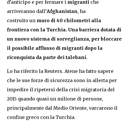
d’anticipo e per fermare i
migranti
che
arriveranno dall’
Afghanistan
, ha
costruito un
muro di 40 chilometri alla
frontiera con la Turchia.
Una barriera dotata di
un nuovo sistema di sorveglianza, per bloccare
il possibile afflusso di migranti dopo la
riconquista da parte dei talebani.
Lo ha riferito la Reuters. Atene ha fatto sapere
che le sue forze di sicurezza sono in allerta per
impedire il ripetersi della crisi migratoria del
2015 quando quasi un milione di persone,
principalmente dal Medio Oriente, varcarono il
confine greco con la Turchia.