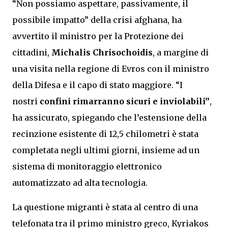
“Non possiamo aspettare, passivamente, il
possibile impatto” della crisi afghana, ha
avvertito il ministro per la Protezione dei
cittadini,
Michalis Chrisochoidis
, a margine di
una visita nella regione di Evros con il ministro
della Difesa e il capo di stato maggiore. “I
nostri
confini rimarranno sicuri e inviolabili”
,
ha assicurato, spiegando che l’estensione della
recinzione esistente di 12,5 chilometri è stata
completata negli ultimi giorni, insieme ad un
sistema di monitoraggio elettronico
automatizzato ad alta tecnologia.
La questione migranti è stata al centro di una
telefonata tra il primo ministro greco, Kyriakos