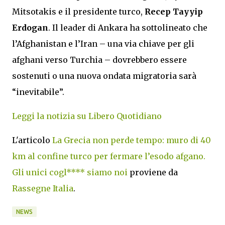
Mitsotakis e il presidente turco,
Recep Tayyip
Erdogan
. Il leader di Ankara ha sottolineato che
l’Afghanistan e l’Iran – una via chiave per gli
afghani verso Turchia – dovrebbero essere
sostenuti o una nuova ondata migratoria sarà
“inevitabile”.
Leggi la notizia su Libero Quotidiano
L'articolo
La Grecia non perde tempo: muro di 40
km al confine turco per fermare l’esodo afgano.
Gli unici cogl**** siamo noi
proviene da
Rassegne Italia
.
NEWS