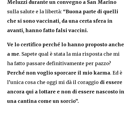
Meluzzi durante un convegno a San Marino
sulla salute e la libertà:
“Buona parte di quelli
che si sono vaccinati, da una certa sfera in
avanti, hanno fatto falsi vaccini.
Ve lo certifico perché lo hanno proposto anche
a me
. Sapete qual è stata la mia risposta che mi
ha fatto passare definitivamente per pazzo?
Perché non voglio sporcare il mio karma
. Ed è
l’unica cosa che oggi mi dà il coraggio
di essere
ancora qui a lottare e non di essere nascosto in
una cantina come un sorcio”.