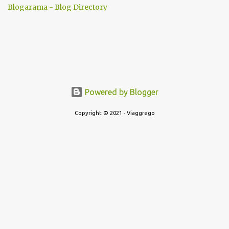
Blogarama - Blog Directory
Powered by Blogger
Copyright © 2021 - Viaggrego