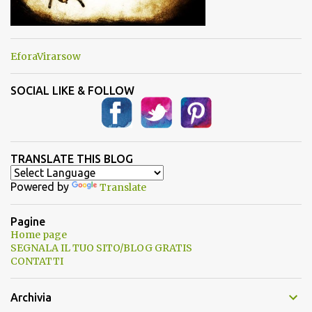
EforaVirarsow
SOCIAL LIKE & FOLLOW
TRANSLATE THIS BLOG
Powered by
Translate
Pagine
Home page
SEGNALA IL TUO SITO/BLOG GRATIS
CONTATTI
Archivia