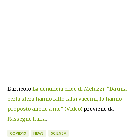
L'articolo
La denuncia choc di Meluzzi: “Da una
certa sfera hanno fatto falsi vaccini, lo hanno
proposto anche a me” (Video)
proviene da
Rassegne Italia
.
COVID19
NEWS
SCIENZA