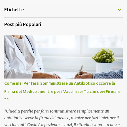
Etichette
Post più Popolari
Come mai Per farsi Somministrare un Antibiotico occorre la
Firma del Medico , mentre per i Vaccini sei Tu che devi Firmare
” ?
“Chiediti perché per farti somministrare semplicemente un
antibiotico serve la firma del medico, mentre per farti iniettare il
vaccino anti-Covid è il paziente – anzi, il cittadino sano – a dover