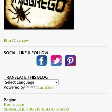
EforaVirarsow
SOCIAL LIKE & FOLLOW
TRANSLATE THIS BLOG
Powered by
Translate
Pagine
Home page
SEGNALA IL TUO SITO/BLOG GRATIS