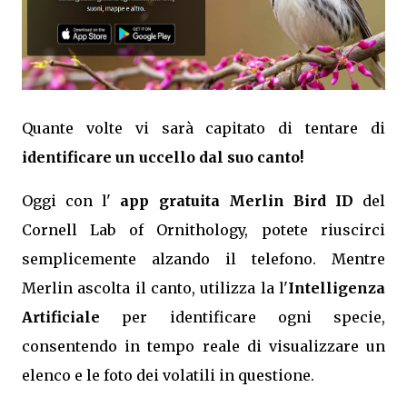
Quante volte vi sarà capitato di tentare di
identificare un uccello dal suo canto!
Oggi con l'
app gratuita Merlin Bird ID
del
Cornell Lab of Ornithology, potete riuscirci
semplicemente alzando il telefono. Mentre
Merlin ascolta il canto, utilizza la l'
Intelligenza
Artificiale
per identificare ogni specie,
consentendo in tempo reale di visualizzare un
elenco e le foto dei volatili in questione.