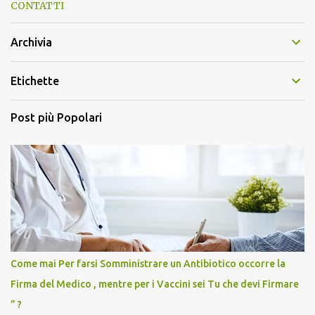
CONTATTI
Archivia
Etichette
Post più Popolari
Come mai Per farsi Somministrare un Antibiotico occorre la
Firma del Medico , mentre per i Vaccini sei Tu che devi Firmare
” ?