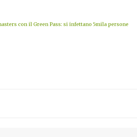
asters con il Green Pass: si infettano 5mila persone