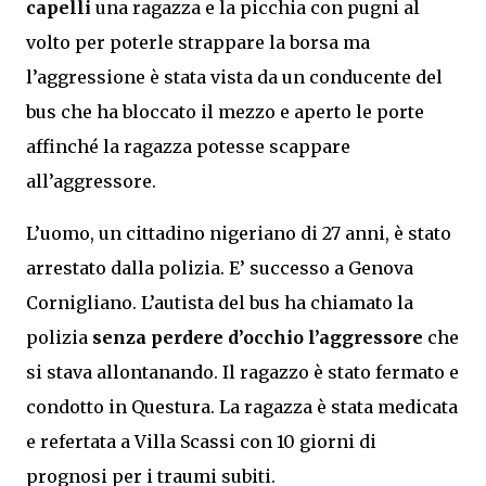
capelli
una ragazza e la picchia con pugni al
volto per poterle strappare la borsa ma
l’aggressione è stata vista da un conducente del
bus che ha bloccato il mezzo e aperto le porte
affinché la ragazza potesse scappare
all’aggressore.
L’uomo, un cittadino nigeriano di 27 anni, è stato
arrestato dalla polizia. E’ successo a Genova
Cornigliano. L’autista del bus ha chiamato la
polizia
senza perdere d’occhio l’aggressore
che
si stava allontanando. Il ragazzo è stato fermato e
condotto in Questura. La ragazza è stata medicata
e refertata a Villa Scassi con 10 giorni di
prognosi per i traumi subiti.