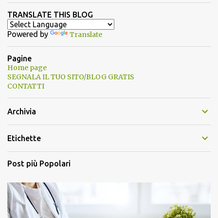
TRANSLATE THIS BLOG
Powered by
Translate
Pagine
Home page
SEGNALA IL TUO SITO/BLOG GRATIS
CONTATTI
Archivia
Etichette
Post più Popolari