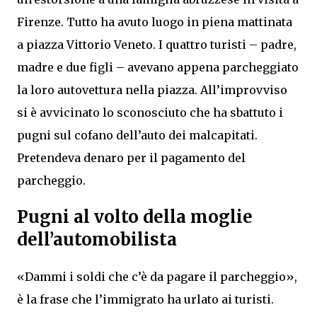
Firenze. Tutto ha avuto luogo in piena mattinata
a piazza Vittorio Veneto. I quattro turisti – padre,
madre e due figli – avevano appena parcheggiato
la loro autovettura nella piazza. All’improvviso
si è avvicinato lo sconosciuto che ha sbattuto i
pugni sul cofano dell’auto dei malcapitati.
Pretendeva denaro per il pagamento del
parcheggio.
Pugni al volto della moglie
dell’automobilista
«Dammi i soldi che c’è da pagare il parcheggio»,
è la frase che l’immigrato ha urlato ai turisti.