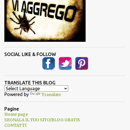
SOCIAL LIKE & FOLLOW
TRANSLATE THIS BLOG
Powered by
Translate
Pagine
Home page
SEGNALA IL TUO SITO/BLOG GRATIS
CONTATTI