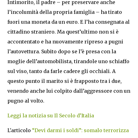
Intimorito, il padre – per preservare anche
l’incolumità della propria famiglia – ha tirato
fuori una moneta da un euro. E l’ha consegnata al
cittadino straniero. Ma quest’ultimo non si è
accontentato e ha nuovamente ripreso a pugni
l’autovettura. Subito dopo se l’è presa con la
moglie dell’automobilista, tirandole uno schiaffo
sul viso, tanto da farle cadere gli occhiali. A
questo punto il marito si è frapposto tra i due,
venendo anche lui colpito dall’aggressore con un
pugno al volto.
Leggi la notizia su Il Secolo d’Italia
L'articolo
“Devi darmi i soldi”: somalo terrorizza