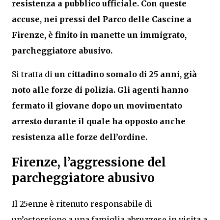
resistenza a pubblico ufficiale. Con queste
accuse, nei pressi del Parco delle Cascine a
Firenze, è finito in manette un immigrato,
parcheggiatore abusivo.
Si tratta di
un cittadino somalo di 25 anni, già
noto alle forze di polizia. Gli agenti hanno
fermato il giovane dopo un movimentato
arresto durante il quale ha opposto anche
resistenza alle forze dell’ordine.
Firenze, l’aggressione del
parcheggiatore abusivo
Il 25enne è ritenuto responsabile di
un’estorsione a una famiglia abruzzese in visita a