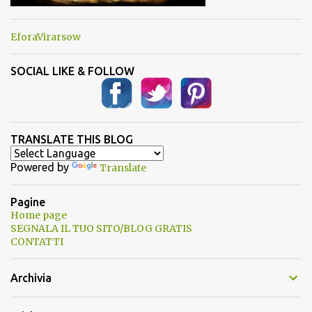
EforaVirarsow
SOCIAL LIKE & FOLLOW
TRANSLATE THIS BLOG
Powered by
Translate
Pagine
Home page
SEGNALA IL TUO SITO/BLOG GRATIS
CONTATTI
Archivia