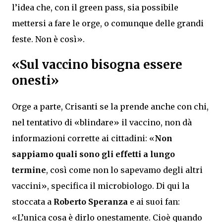
l’idea che, con il green pass, sia possibile
mettersi a fare le orge, o comunque delle grandi
feste. Non è così».
«Sul vaccino bisogna essere
onesti»
Orge a parte, Crisanti se la prende anche con chi,
nel tentativo di «blindare» il vaccino, non dà
informazioni corrette ai cittadini: «
Non
sappiamo quali sono gli effetti a lungo
termine
, così come non lo sapevamo degli altri
vaccini», specifica il microbiologo. Di qui la
stoccata a
Roberto Speranza
e ai suoi fan:
«L’unica cosa è dirlo onestamente. Cioè quando