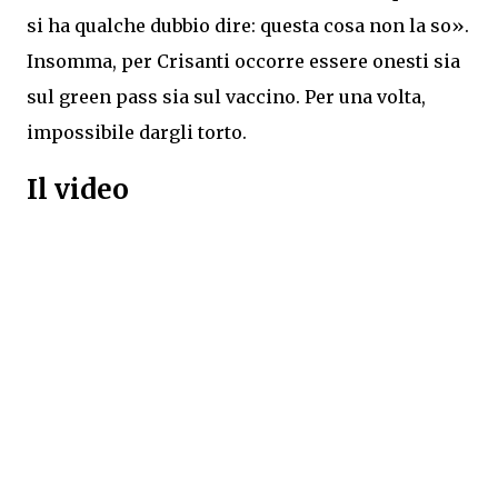
si ha qualche dubbio dire: questa cosa non la so».
Insomma, per Crisanti occorre essere onesti sia
sul green pass sia sul vaccino. Per una volta,
impossibile dargli torto.
Il video