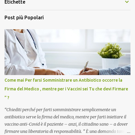
Etichette
Post più Popolari
Come mai Per farsi Somministrare un Antibiotico occorre la
Firma del Medico , mentre per i Vaccini sei Tu che devi Firmare
” ?
“Chiediti perché per farti somministrare semplicemente un
antibiotico serve la firma del medico, mentre per farti iniettare il
vaccino anti-Covid è il paziente – anzi, il cittadino sano – a dover
firmare una liberatoria di responsabilità. ” È una domanda tanto