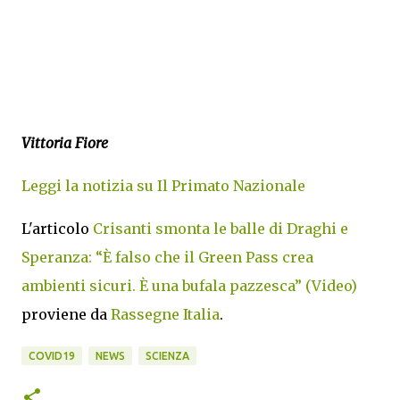
Vittoria Fiore
Leggi la notizia su Il Primato Nazionale
L'articolo
Crisanti smonta le balle di Draghi e
Speranza: “È falso che il Green Pass crea
ambienti sicuri. È una bufala pazzesca” (Video)
proviene da
Rassegne Italia
.
COVID19
NEWS
SCIENZA