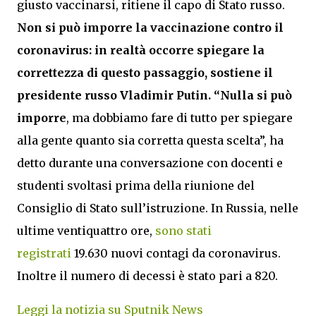
giusto vaccinarsi, ritiene il capo di Stato russo.
Non si può imporre la vaccinazione contro il
coronavirus: in realtà occorre spiegare la
correttezza di questo passaggio, sostiene il
presidente russo Vladimir Putin. “Nulla si può
imporre
, ma dobbiamo fare di tutto per spiegare
alla gente quanto sia corretta questa scelta”, ha
detto durante una conversazione con docenti e
studenti svoltasi prima della riunione del
Consiglio di Stato sull’istruzione. In Russia, nelle
ultime ventiquattro ore,
sono stati
registrati
19.630 nuovi contagi da coronavirus.
Inoltre il numero di decessi è stato pari a 820.
Leggi la notizia su Sputnik News