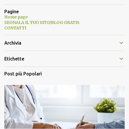
Pagine
Home page
SEGNALA IL TUO SITO/BLOG GRATIS
CONTATTI
Archivia
Etichette
Post più Popolari