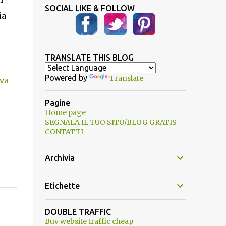
SOCIAL LIKE & FOLLOW
ia
TRANSLATE THIS BLOG
Powered by
Translate
iva
Pagine
Home page
SEGNALA IL TUO SITO/BLOG GRATIS
CONTATTI
Archivia
Etichette
DOUBLE TRAFFIC
Buy website traffic cheap