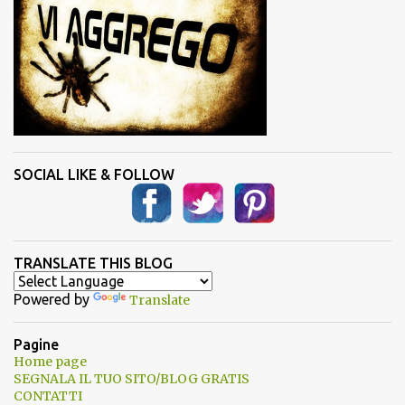
SOCIAL LIKE & FOLLOW
TRANSLATE THIS BLOG
Powered by
Translate
Pagine
Home page
SEGNALA IL TUO SITO/BLOG GRATIS
CONTATTI