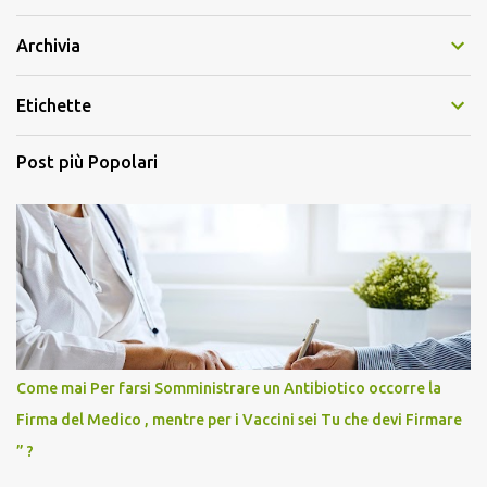
Archivia
Etichette
Post più Popolari
Come mai Per farsi Somministrare un Antibiotico occorre la
Firma del Medico , mentre per i Vaccini sei Tu che devi Firmare
” ?