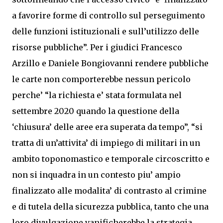
a favorire forme di controllo sul perseguimento
delle funzioni istituzionali e sull’utilizzo delle
risorse pubbliche”. Per i giudici Francesco
Arzillo e Daniele Bongiovanni rendere pubbliche
le carte non comporterebbe nessun pericolo
perche’ “la richiesta e’ stata formulata nel
settembre 2020 quando la questione della
‘chiusura’ delle aree era superata da tempo”, “si
tratta di un’attivita’ di impiego di militari in un
ambito toponomastico e temporale circoscritto e
non si inquadra in un contesto piu’ ampio
finalizzato alle modalita’ di contrasto al crimine
e di tutela della sicurezza pubblica, tanto che una
loro divulgazione vanificherebbe la strategia