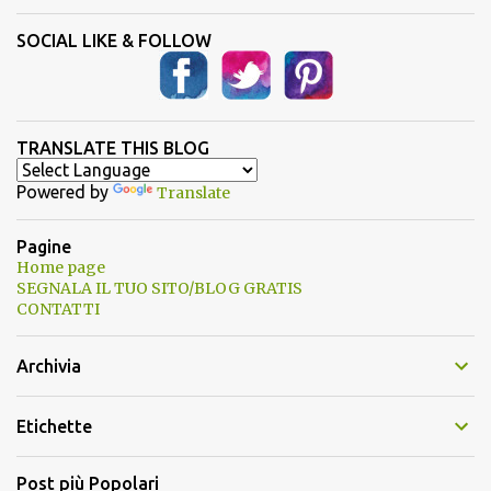
SOCIAL LIKE & FOLLOW
TRANSLATE THIS BLOG
Powered by
Translate
Pagine
Home page
SEGNALA IL TUO SITO/BLOG GRATIS
CONTATTI
Archivia
Etichette
Post più Popolari