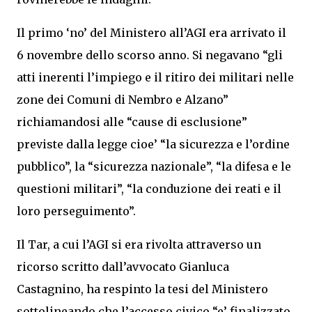
Il primo ‘no’ del Ministero all’AGI era arrivato il
6 novembre dello scorso anno. Si negavano “gli
atti inerenti l’impiego e il ritiro dei militari nelle
zone dei Comuni di Nembro e Alzano”
richiamandosi alle “cause di esclusione”
previste dalla legge cioe’ “la sicurezza e l’ordine
pubblico”, la “sicurezza nazionale”, “la difesa e le
questioni militari”, “la conduzione dei reati e il
loro perseguimento”.
Il Tar, a cui l’AGI si era rivolta attraverso un
ricorso scritto dall’avvocato Gianluca
Castagnino, ha respinto la tesi del Ministero
sottolineando che l’accesso civico “e’ finalizzato