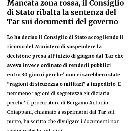
Mancata zona rossa, il Consiglio
di Stato ribalta la sentenza del
Tar sui documenti del governo
Lo ha deciso il Consiglio di Stato accogliendo il
ricorso del Ministero di sospendere la
decisione presa all’inizio di giugno dal Tar che
aveva invece ordinato di renderli pubblici
entro 30 giorni perche’ non ci sarebbero state
“ragioni di sicurezza o militari” a impedirlo
. E
nemmeno ragioni di segretezza giudiziaria
perche’ il procuratore di Bergamo Antonio
Chiappani, chiamato a esprimersi dal Tar sul
punto, ha scritto che divulgare i documenti non
rovinerebbe le indagini.