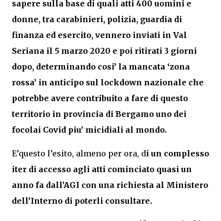
sapere sulla base di quali atti 400 uomini e
donne, tra carabinieri, polizia, guardia di
finanza ed esercito, vennero inviati in Val
Seriana il 5 marzo 2020 e poi ritirati 3 giorni
dopo, determinando cosi’ la mancata ‘zona
rossa’ in anticipo sul lockdown nazionale che
potrebbe avere contribuito a fare di questo
territorio in provincia di Bergamo uno dei
focolai Covid piu’ micidiali al mondo.
E’questo l’esito, almeno per ora, d
i un complesso
iter di accesso agli atti cominciato quasi un
anno fa dall’AGI con una richiesta al Ministero
dell’Interno di poterli consultare.