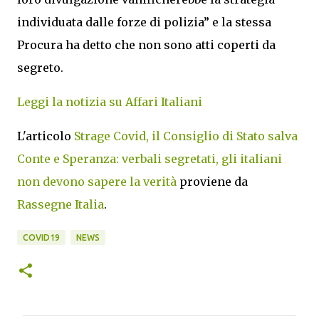
individuata dalle forze di polizia” e la stessa
Procura ha detto che non sono atti coperti da
segreto.
Leggi la notizia su Affari Italiani
L'articolo
Strage Covid, il Consiglio di Stato salva
Conte e Speranza: verbali segretati, gli italiani
non devono sapere la verità
proviene da
Rassegne Italia
.
COVID19
NEWS