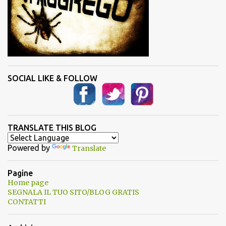
SOCIAL LIKE & FOLLOW
TRANSLATE THIS BLOG
Powered by
Translate
Pagine
Home page
SEGNALA IL TUO SITO/BLOG GRATIS
CONTATTI