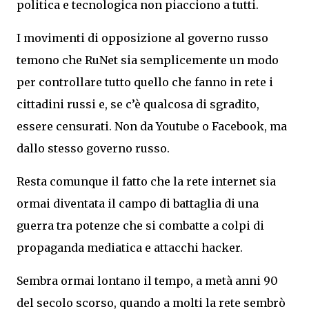
politica e tecnologica non piacciono a tutti.
I movimenti di opposizione al governo russo
temono che RuNet sia semplicemente un modo
per controllare tutto quello che fanno in rete i
cittadini russi e, se c’è qualcosa di sgradito,
essere censurati. Non da Youtube o Facebook, ma
dallo stesso governo russo.
Resta comunque il fatto che la rete internet sia
ormai diventata il campo di battaglia di una
guerra tra potenze che si combatte a colpi di
propaganda mediatica e attacchi hacker.
Sembra ormai lontano il tempo, a metà anni 90
del secolo scorso, quando a molti la rete sembrò