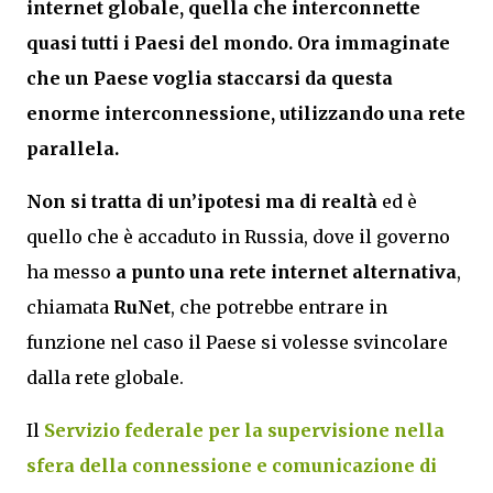
internet globale, quella che interconnette
quasi tutti i Paesi del mondo. Ora immaginate
che un Paese voglia staccarsi da questa
enorme interconnessione, utilizzando una rete
parallela.
Non si tratta di un’ipotesi ma di realtà
ed è
quello che è accaduto in Russia, dove il governo
ha messo
a punto una rete internet alternativa
,
chiamata
RuNet
, che potrebbe entrare in
funzione nel caso il Paese si volesse svincolare
dalla rete globale.
Il
Servizio federale per la supervisione nella
sfera della connessione e comunicazione di