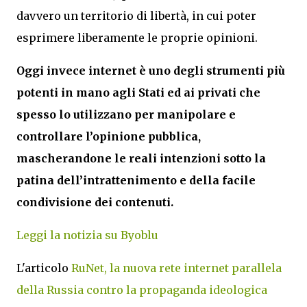
davvero un territorio di libertà, in cui poter
esprimere liberamente le proprie opinioni.
Oggi invece internet è uno degli strumenti più
potenti in mano agli Stati ed ai privati che
spesso lo utilizzano per manipolare e
controllare l’opinione pubblica,
mascherandone le reali intenzioni sotto la
patina dell’intrattenimento e della facile
condivisione dei contenuti.
Leggi la notizia su Byoblu
L'articolo
RuNet, la nuova rete internet parallela
della Russia contro la propaganda ideologica