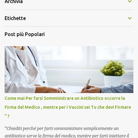
Archivia
Etichette
Post più Popolari
Come mai Per farsi Somministrare un Antibiotico occorre la
Firma del Medico , mentre per i Vaccini sei Tu che devi Firmare
” ?
“Chiediti perché per farti somministrare semplicemente un
antibiotico serve la firma del medico, mentre per farti iniettare il