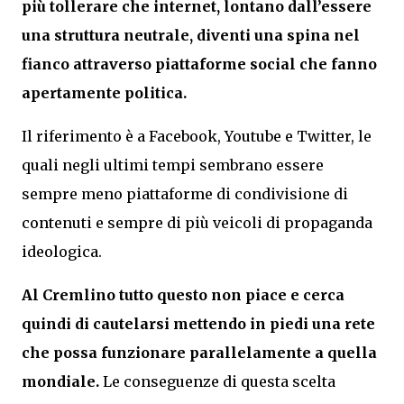
più tollerare che internet, lontano dall’essere
una struttura neutrale, diventi una spina nel
fianco attraverso piattaforme social che fanno
apertamente politica.
Il riferimento è a Facebook, Youtube e Twitter, le
quali negli ultimi tempi sembrano essere
sempre meno piattaforme di condivisione di
contenuti e sempre di più veicoli di propaganda
ideologica.
Al Cremlino tutto questo non piace e cerca
quindi di cautelarsi mettendo in piedi una rete
che possa funzionare parallelamente a quella
mondiale.
Le conseguenze di questa scelta