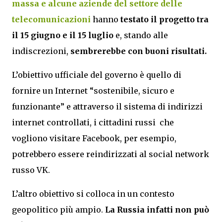
massa e alcune aziende del settore delle
telecomunicazioni
hanno
testato il progetto tra
il 15 giugno e il 15 luglio
e, stando alle
indiscrezioni,
sembrerebbe con buoni risultati.
L’obiettivo ufficiale del governo è quello di
fornire un Internet “sostenibile, sicuro e
funzionante” e attraverso il sistema di indirizzi
internet controllati, i cittadini russi che
vogliono visitare Facebook, per esempio,
potrebbero essere reindirizzati al social network
russo VK.
L’altro obiettivo si colloca in un contesto
geopolitico più ampio.
La Russia infatti non può