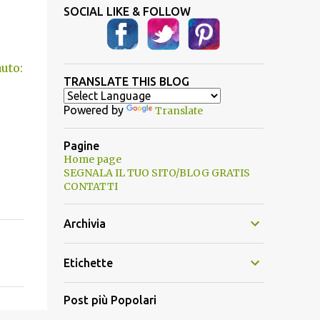
SOCIAL LIKE & FOLLOW
uto:
TRANSLATE THIS BLOG
Powered by
Translate
Pagine
Home page
SEGNALA IL TUO SITO/BLOG GRATIS
CONTATTI
Archivia
Etichette
Post più Popolari