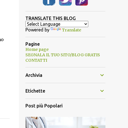
TRANSLATE THIS BLOG
Powered by
Translate
no
Pagine
Home page
SEGNALA IL TUO SITO/BLOG GRATIS
CONTATTI
Archivia
Etichette
Post più Popolari