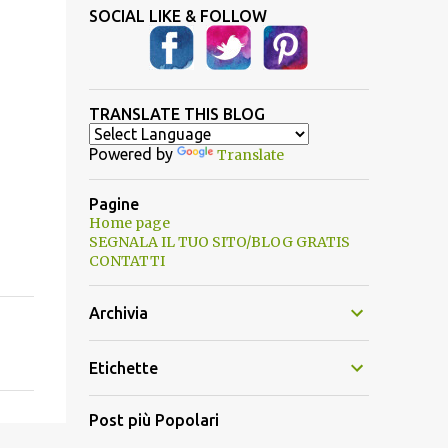
SOCIAL LIKE & FOLLOW
TRANSLATE THIS BLOG
Powered by
Translate
Pagine
Home page
SEGNALA IL TUO SITO/BLOG GRATIS
CONTATTI
Archivia
Etichette
Post più Popolari