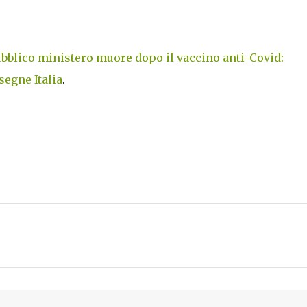
pubblico ministero muore dopo il vaccino anti-Covid:
segne Italia
.