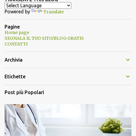
Powered by
Translate
Pagine
Home page
SEGNALA IL TUO SITO/BLOG GRATIS
CONTATTI
Archivia
Etichette
Post più Popolari