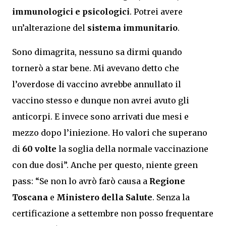
immunologici e psicologici
. Potrei avere
un’alterazione del
sistema immunitario
.
Sono dimagrita, nessuno sa dirmi quando
tornerò a star bene. Mi avevano detto che
l’overdose di vaccino avrebbe annullato il
vaccino stesso e dunque non avrei avuto gli
anticorpi. E invece sono arrivati due mesi e
mezzo dopo l’iniezione. Ho valori che superano
di
60 volte
la soglia della normale vaccinazione
con due dosi”. Anche per questo, niente green
pass: “Se non lo avrò farò causa a
Regione
Toscana
e
Ministero della Salute
. Senza la
certificazione a settembre non posso frequentare