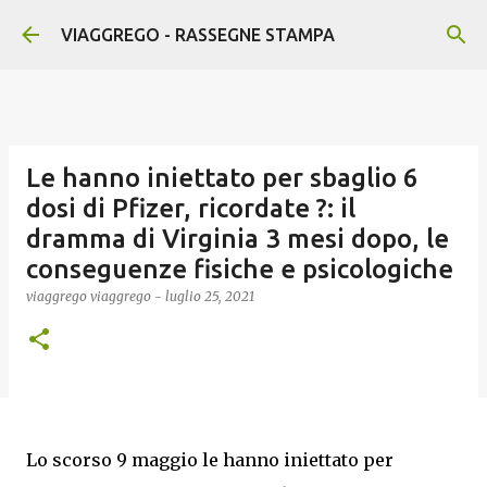
Passa ai contenuti principali
VIAGGREGO - RASSEGNE STAMPA
Le hanno iniettato per sbaglio 6
dosi di Pfizer, ricordate ?: il
dramma di Virginia 3 mesi dopo, le
conseguenze fisiche e psicologiche
viaggrego
viaggrego
-
luglio 25, 2021
Lo scorso 9 maggio le hanno iniettato per