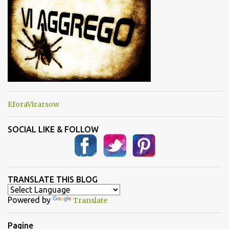
EforaVirarsow
SOCIAL LIKE & FOLLOW
TRANSLATE THIS BLOG
Powered by
Translate
Pagine