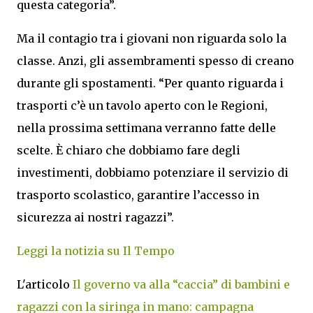
questa categoria”.
Ma il contagio tra i giovani non riguarda solo la
classe. Anzi, gli assembramenti spesso di creano
durante gli spostamenti. “Per quanto riguarda i
trasporti c’è un tavolo aperto con le Regioni,
nella prossima settimana verranno fatte delle
scelte. È chiaro che dobbiamo fare degli
investimenti, dobbiamo potenziare il servizio di
trasporto scolastico, garantire l’accesso in
sicurezza ai nostri ragazzi”.
Leggi la notizia su Il Tempo
L'articolo
Il governo va alla “caccia” di bambini e
ragazzi con la siringa in mano: campagna