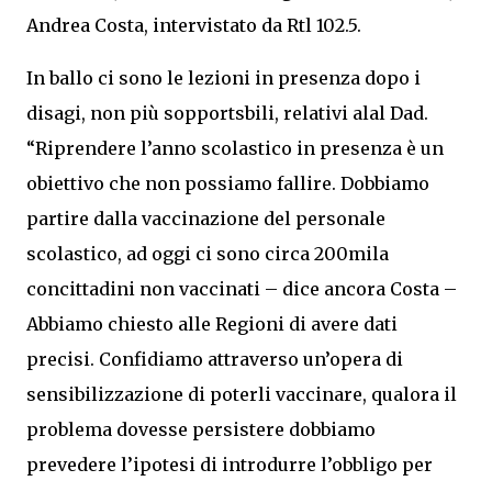
Andrea Costa, intervistato da Rtl 102.5.
In ballo ci sono le lezioni in presenza dopo i
disagi, non più sopportsbili, relativi alal Dad.
“Riprendere l’anno scolastico in presenza è un
obiettivo che non possiamo fallire. Dobbiamo
partire dalla vaccinazione del personale
scolastico, ad oggi ci sono circa 200mila
concittadini non vaccinati – dice ancora Costa –
Abbiamo chiesto alle Regioni di avere dati
precisi. Confidiamo attraverso un’opera di
sensibilizzazione di poterli vaccinare, qualora il
problema dovesse persistere dobbiamo
prevedere l’ipotesi di introdurre l’obbligo per