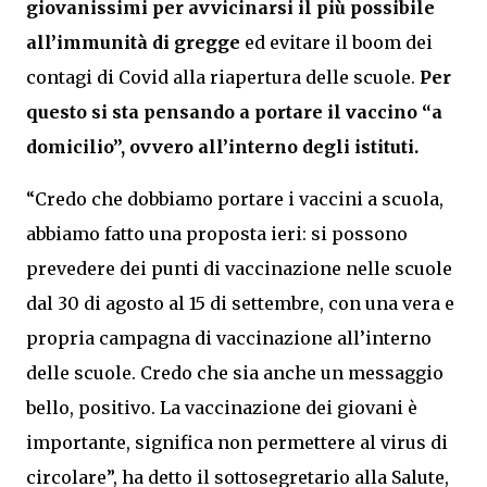
giovanissimi per avvicinarsi il più possibile
all’immunità di gregge
ed evitare il boom dei
contagi di Covid alla riapertura delle scuole.
Per
questo si sta pensando a portare il vaccino “a
domicilio”, ovvero all’interno degli istituti.
“Credo che dobbiamo portare i vaccini a scuola,
abbiamo fatto una proposta ieri: si possono
prevedere dei punti di vaccinazione nelle scuole
dal 30 di agosto al 15 di settembre, con una vera e
propria campagna di vaccinazione all’interno
delle scuole. Credo che sia anche un messaggio
bello, positivo. La vaccinazione dei giovani è
importante, significa non permettere al virus di
circolare”, ha detto il sottosegretario alla Salute,