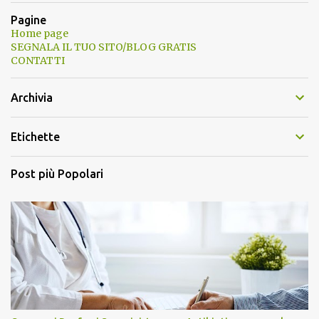
Pagine
Home page
SEGNALA IL TUO SITO/BLOG GRATIS
CONTATTI
Archivia
Etichette
Post più Popolari