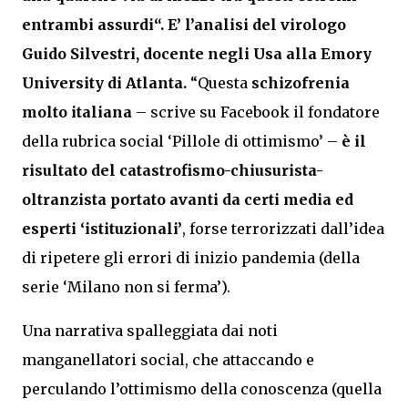
entrambi assurdi
“. E’ l’analisi del virologo
Guido Silvestri, docente negli Usa alla Emory
University di Atlanta.
“Questa
schizofrenia
molto italiana
– scrive su Facebook il fondatore
della rubrica social ‘Pillole di ottimismo’ –
è il
risultato del catastrofismo-chiusurista-
oltranzista portato avanti da certi media ed
esperti ‘istituzionali’
, forse terrorizzati dall’idea
di ripetere gli errori di inizio pandemia (della
serie ‘Milano non si ferma’).
Una narrativa spalleggiata dai noti
manganellatori social, che attaccando e
perculando l’ottimismo della conoscenza (quella