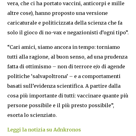
vera, che ci ha portato vaccini, anticorpi e mille
altre cose), hanno proposto una versione
caricaturale e politicizzata della scienza che fa
solo il gioco di no-vax e negazionisti d’ogni tipo”.
“Cari amici, siamo ancora in tempo: torniamo
tutti alla ragione, al buon senso, ad una prudenza
fatta di ottimismo – non di terrore e/o di agende
politiche ‘salvapoltrona’ – e a comportamenti
basati sull’evidenza scientifica. A partire dalla
cosa più importante di tutti: vaccinare quante più
persone possibile e il più presto possibile”,
esorta lo scienziato.
Leggi la notizia su Adnkronos