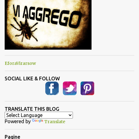
EforaVirarsow
SOCIAL LIKE & FOLLOW
TRANSLATE THIS BLOG
Powered by
Translate
Pagine