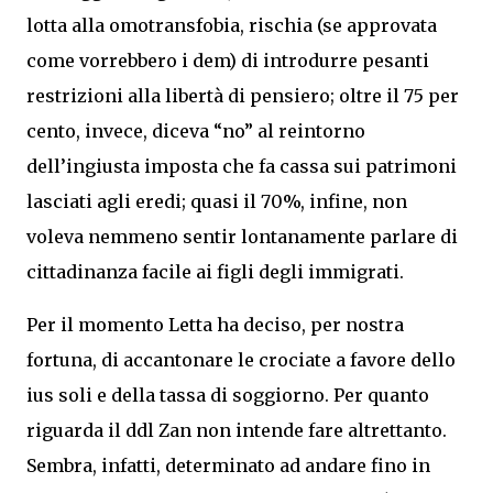
lotta alla omotransfobia, rischia (se approvata
come vorrebbero i dem) di introdurre pesanti
restrizioni alla libertà di pensiero; oltre il 75 per
cento, invece, diceva “no” al reintorno
dell’ingiusta imposta che fa cassa sui patrimoni
lasciati agli eredi; quasi il 70%, infine, non
voleva nemmeno sentir lontanamente parlare di
cittadinanza facile ai figli degli immigrati.
Per il momento Letta ha deciso, per nostra
fortuna, di accantonare le crociate a favore dello
ius soli e della tassa di soggiorno. Per quanto
riguarda il ddl Zan non intende fare altrettanto.
Sembra, infatti, determinato ad andare fino in