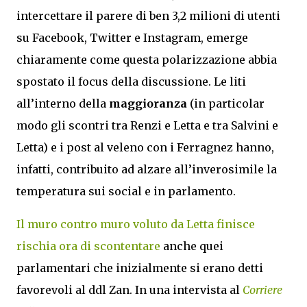
intercettare il parere di ben 3,2 milioni di utenti
su Facebook, Twitter e Instagram, emerge
chiaramente come questa polarizzazione abbia
spostato il focus della discussione. Le liti
all’interno della
maggioranza
(in particolar
modo gli scontri tra Renzi e Letta e tra Salvini e
Letta) e i post al veleno con i Ferragnez hanno,
infatti, contribuito ad alzare all’inverosimile la
temperatura sui social e in parlamento.
Il muro contro muro voluto da Letta finisce
rischia ora di scontentare
anche quei
parlamentari che inizialmente si erano detti
favorevoli al ddl Zan. In una intervista al
Corriere