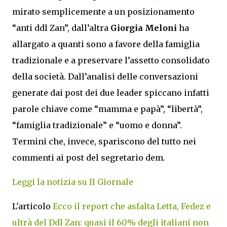
mirato semplicemente a un posizionamento
“anti ddl Zan”, dall’altra
Giorgia Meloni
ha
allargato a quanti sono a favore della famiglia
tradizionale e a preservare l’assetto consolidato
della società. Dall’analisi delle conversazioni
generate dai post dei due leader spiccano infatti
parole chiave come “mamma e papà”, “libertà”,
“famiglia tradizionale” e “uomo e donna”.
Termini che, invece, spariscono del tutto nei
commenti ai post del segretario dem.
Leggi la notizia su Il Giornale
L'articolo
Ecco il report che asfalta Letta, Fedez e
ultrà del Ddl Zan: quasi il 60% degli italiani non