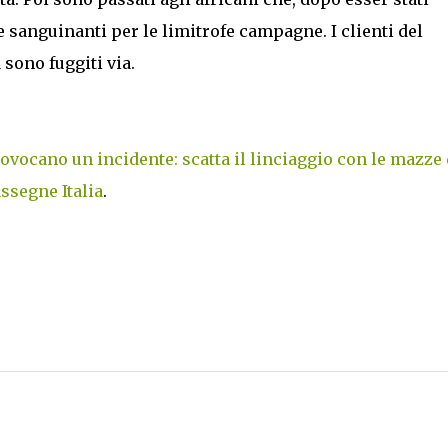
 sanguinanti per le limitrofe campagne. I clienti del
 sono fuggiti via.
rovocano un incidente: scatta il linciaggio con le mazze
ssegne Italia
.