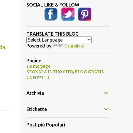
SOCIAL LIKE & FOLLOW
TRANSLATE THIS BLOG
Powered by
Translate
 da
Pagine
Home page
SEGNALA IL TUO SITO/BLOG GRATIS
CONTATTI
Archivia
Etichette
Post più Popolari