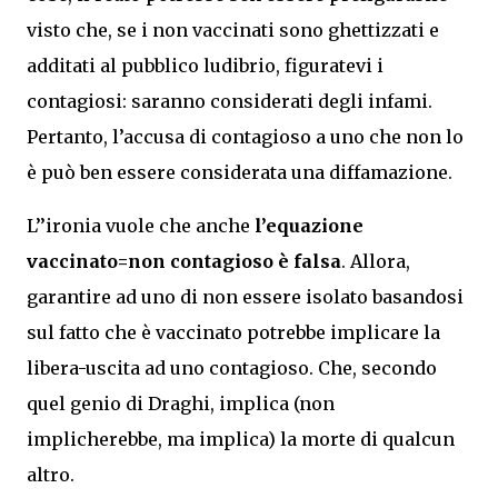
visto che, se i non vaccinati sono ghettizzati e
additati al pubblico ludibrio, figuratevi i
contagiosi: saranno considerati degli infami.
Pertanto, l’accusa di contagioso a uno che non lo
è può ben essere considerata una diffamazione.
L’’ironia vuole che anche
l’equazione
vaccinato=non contagioso è falsa
. Allora,
garantire ad uno di non essere isolato basandosi
sul fatto che è vaccinato potrebbe implicare la
libera-uscita ad uno contagioso. Che, secondo
quel genio di Draghi, implica (non
implicherebbe, ma implica) la morte di qualcun
altro.