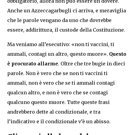
obbligatorio, allora non può essere un dovere.
Anche un Azzeccagarbugli ci arriva, e meraviglia
che le parole vengano da uno che dovrebbe
essere, addirittura, il custode della Costituzione.
Ma veniamo all’esecutivo: «non ti vaccini, ti
ammali, contagi un altro, questo muore».
Questo
è procurato allarme
. Oltre che tre bugie in dieci
parole. Non è vero che se non ti vaccini ti
ammali, non è vero che se ti ammali contagi
qualcun altro, e non è vero che se contagi
qualcuno questo muore. Tutte queste frasi
andrebbero dette al condizionale, e tra
l’indicativo e il condizionale v’è un abisso.