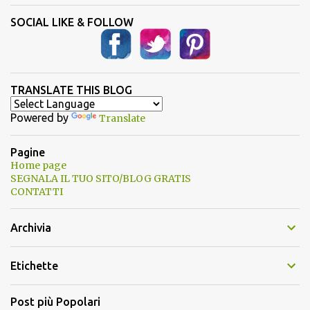
SOCIAL LIKE & FOLLOW
TRANSLATE THIS BLOG
Powered by
Translate
Pagine
Home page
SEGNALA IL TUO SITO/BLOG GRATIS
CONTATTI
Archivia
Etichette
Post più Popolari