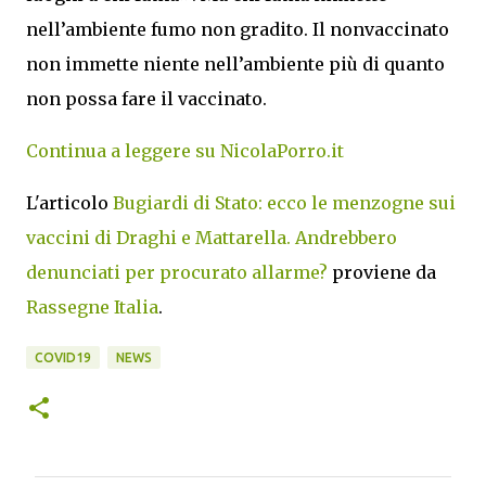
nell’ambiente fumo non gradito. Il nonvaccinato
non immette niente nell’ambiente più di quanto
non possa fare il vaccinato.
Continua a leggere su NicolaPorro.it
L'articolo
Bugiardi di Stato: ecco le menzogne sui
vaccini di Draghi e Mattarella. Andrebbero
denunciati per procurato allarme?
proviene da
Rassegne Italia
.
COVID19
NEWS